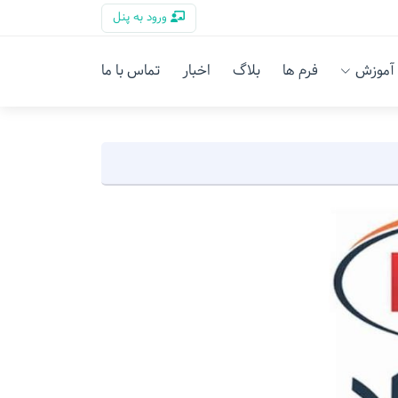
ورود به پنل
آموزش
فرم ها
بلاگ
اخبار
تماس با ما