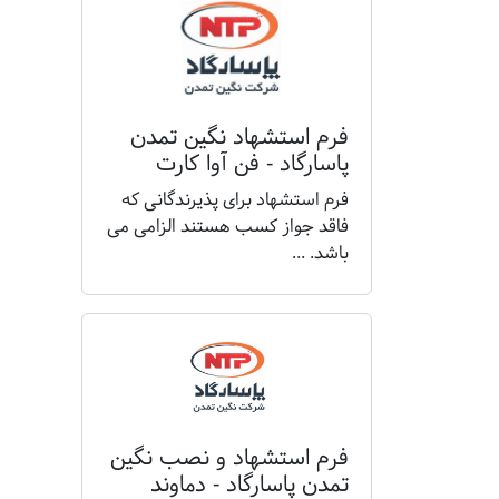
فرم استشهاد نگین تمدن
پاسارگاد - فن آوا کارت
فرم استشهاد برای پذیرندگانی که
فاقد جواز کسب هستند الزامی می
باشد. ...
فرم استشهاد و نصب نگین
تمدن پاسارگاد - دماوند