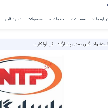
رباره ما
صفحات
خدمات
محصولات
دانلود فایل
ستشهاد نگین تمدن پاسارگاد - فن آوا کارت