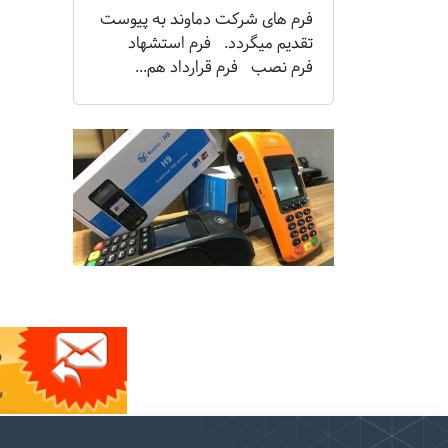
فرم های شرکت دماوند به پیوست
تقدیم میگردد. فرم استشهاد
فرم نصب فرم قرارداد هم...