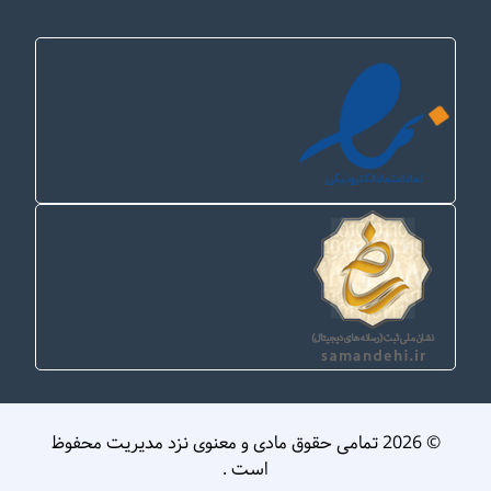
© 2026 تمامی حقوق مادی و معنوی نزد مدیریت محفوظ
است .