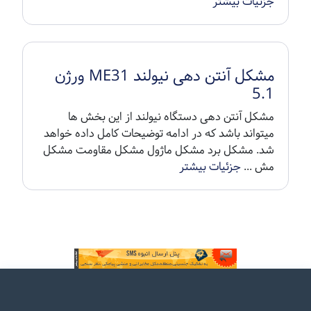
جزئیات بیشتر
مشکل آنتن دهی نیولند ME31 ورژن
5.1
مشکل آنتن دهی دستگاه نیولند از این بخش ها
میتواند باشد که در ادامه توضیحات کامل داده خواهد
شد. مشکل برد مشکل ماژول مشکل مقاومت مشکل
مش ...
جزئیات بیشتر