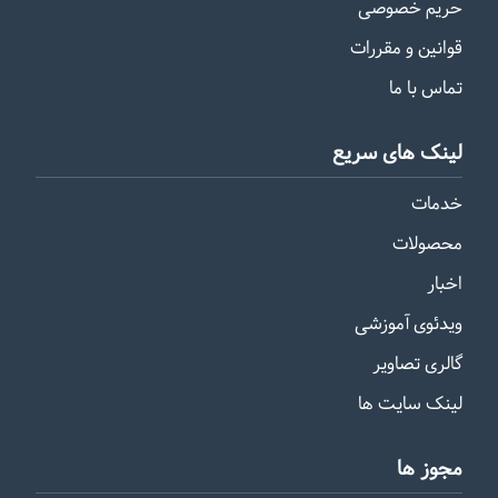
حریم خصوصی
قوانین و مقررات
تماس با ما
لینک های سریع
خدمات
محصولات
اخبار
ویدئوی آموزشی
گالری تصاویر
لینک سایت ها
مجوز ها