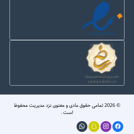
© 2026 تمامی حقوق مادی و معنوی نزد مدیریت محفوظ
است .