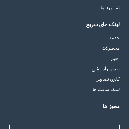
تماس با ما
لینک های سریع
خدمات
محصولات
اخبار
ویدئوی آموزشی
گالری تصاویر
لینک سایت ها
مجوز ها