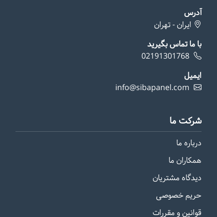
آدرس
ایران - تهران
با ما تماس بگیرید
02191301768
ایمیل
info@sibapanel.com
شرکت ما
درباره ما
همکاران ما
دیدگاه مشتریان
حریم خصوصی
قوانین و مقررات