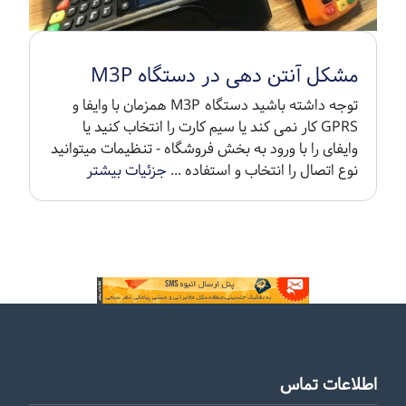
مشکل آنتن دهی در دستگاه M3P
توجه داشته باشید دستگاه M3P همزمان با وایفا و
GPRS کار نمی کند یا سیم کارت را انتخاب کنید یا
وایفای را با ورود به بخش فروشگاه - تنظیمات میتوانید
نوع اتصال را انتخاب و استفاده ...
جزئیات بیشتر
اطلاعات تماس