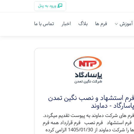
ورود به پنل
آموزش
فرم ها
بلاگ
اخبار
تماس با ما
رم استشهاد و نصب نگین تمدن
اسارگاد - دماوند
رم های شرکت دماوند به پیوست تقدیم میگردد.
رم استشهاد فرم نصب فرم قرارداد همه فرم
ها را شرکت دماوند از 1405/01/30 الزامی کرده