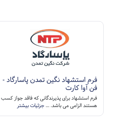
فرم استشهاد نگین تمدن پاسارگاد -
فن آوا کارت
فرم استشهاد برای پذیرندگانی که فاقد جواز کسب
هستند الزامی می باشد. ...
جزئیات بیشتر