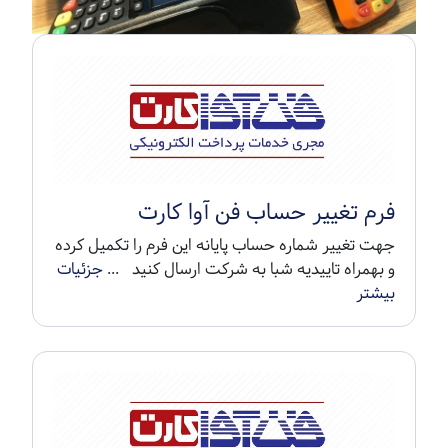
فرم تغییر حساب فن آوا کارت
جهت تغییر شماره حساب پایانه این فرم را تکمیل کرده
و بهمراه تاییدیه شبا به شرکت ارسال کنید ...
جزئیات
بیشتر