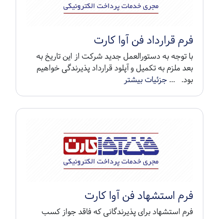
فرم قرارداد فن آوا کارت
با توجه به دستورالعمل جدید شرکت از این تاریخ به
بعد ملزم به تکمیل و آپلود قرارداد پذیرندگی خواهیم
بود. ...
جزئیات بیشتر
فرم استشهاد فن آوا کارت
فرم استشهاد برای پذیرندگانی که فاقد جواز کسب