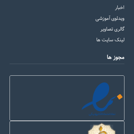
اخبار
ویدئوی آموزشی
گالری تصاویر
لینک سایت ها
مجوز ها