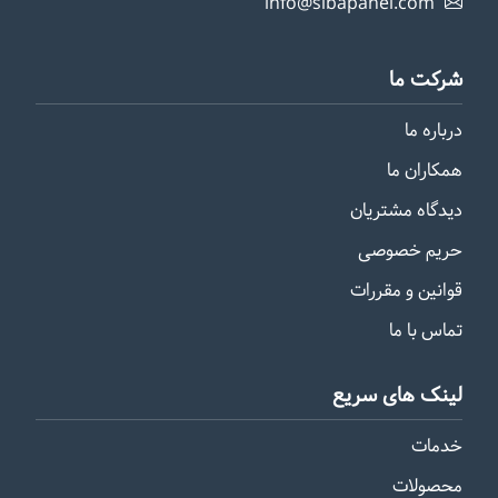
info@sibapanel.com
شرکت ما
درباره ما
همکاران ما
دیدگاه مشتریان
حریم خصوصی
قوانین و مقررات
تماس با ما
لینک های سریع
خدمات
محصولات