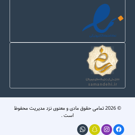
© 2026 تمامی حقوق مادی و معنوی نزد مدیریت محفوظ
است .