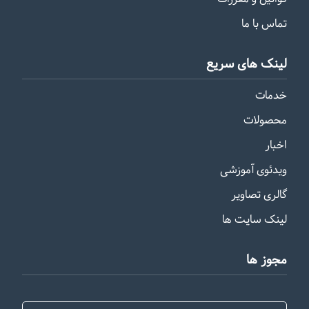
تماس با ما
لینک های سریع
خدمات
محصولات
اخبار
ویدئوی آموزشی
گالری تصاویر
لینک سایت ها
مجوز ها