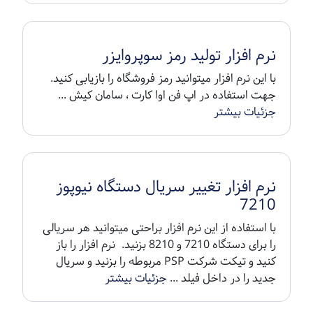
نرم افزار تولید رمز سوپروایزر
با این نرم افزار میتوانید رمز فروشگاه را بازیابی کنید.
جهت استفاده در اپ فن اوا کارت ، سامان کیش ...
جزئیات بیشتر
نرم افزار تغییر سریال دستگاه نیوپوز
7210
با استفاده از این نرم افزار براحتی میتوانید هر سریالی
را برای دستگاه 7210 و 8210 بزنید. نرم افزار را باز
کنید و تیکت شرکت PSP مربوطه را بزنید و سریال
جدید را در داخل فیلد ...
جزئیات بیشتر