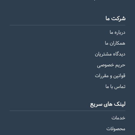
شرکت ما
درباره ما
همکاران ما
دیدگاه مشتریان
حریم خصوصی
قوانین و مقررات
تماس با ما
لینک های سریع
خدمات
محصولات