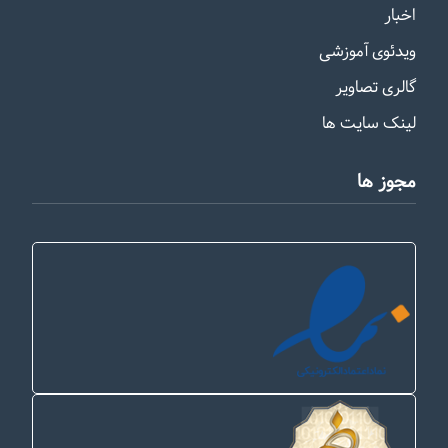
اخبار
ویدئوی آموزشی
گالری تصاویر
لینک سایت ها
مجوز ها