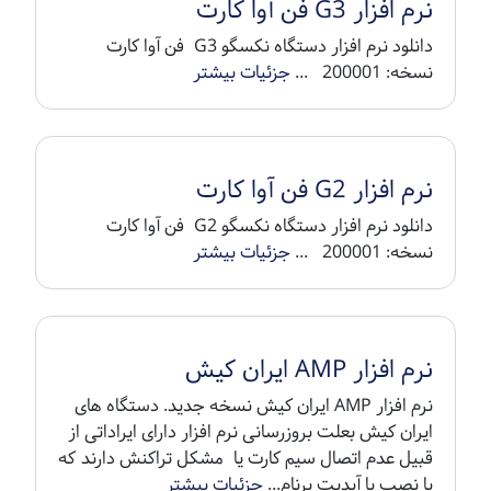
نرم افزار G3 فن آوا کارت
دانلود نرم افزار دستگاه نکسگو G3 فن آوا کارت
نسخه: 200001 ...
جزئیات بیشتر
نرم افزار G2 فن آوا کارت
دانلود نرم افزار دستگاه نکسگو G2 فن آوا کارت
نسخه: 200001 ...
جزئیات بیشتر
نرم افزار AMP ایران کیش
نرم افزار AMP ایران کیش نسخه جدید. دستگاه های
ایران کیش بعلت بروزرسانی نرم افزار دارای ایراداتی از
قبیل عدم اتصال سیم کارت یا مشکل تراکنش دارند که
با نصب یا آپدیت برنام...
جزئیات بیشتر