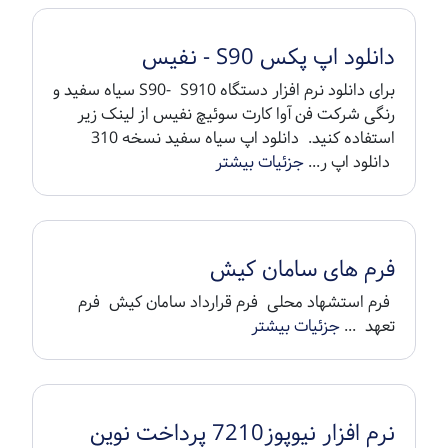
دانلود اپ پکس S90 - نفیس
برای دانلود نرم افزار دستگاه S90- S910 سیاه سفید و
رنگی شرکت فن آوا کارت سوئیچ نفیس از لینک زیر
استفاده کنید. دانلود اپ سیاه سفید نسخه 310
دانلود اپ ر...
جزئیات بیشتر
فرم های سامان کیش
فرم استشهاد محلی فرم قرارداد سامان کیش فرم
تعهد ...
جزئیات بیشتر
نرم افزار نیوپوز7210 پرداخت نوین