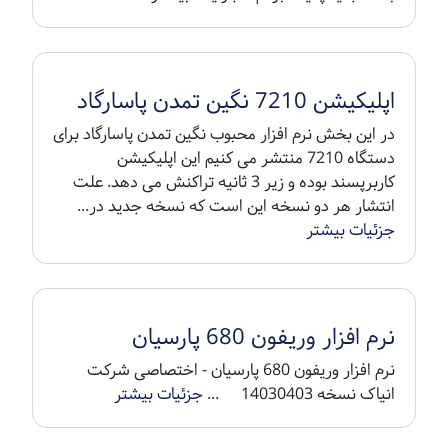
اپلیکیشن 7210 نگین تمدن پاسارگاد
در این بخش نرم افزار محبوب نگین تمدن پاسارگاد برای
دستگاه 7210 منتشر می کنیم این اپلیکیشن
کاربرپسند بوده و زیر 3 ثانیه تراکنش می دهد. علت
انتشار هر دو نسخه این است که نسخه جدید در...
جزئیات بیشتر
نرم افزار وریفون 680 پارسیان
نرم افزار وریفون 680 پارسیان - اختصاصی شرکت
انیاک نسخه 14030403 ...
جزئیات بیشتر