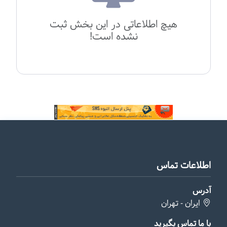
هیچ اطلاعاتی در این بخش ثبت
نشده است!
اطلاعات تماس
آدرس
ایران - تهران
با ما تماس بگیرید