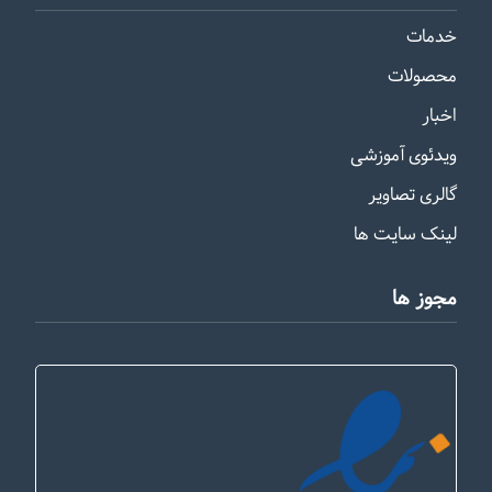
خدمات
محصولات
اخبار
ویدئوی آموزشی
گالری تصاویر
لینک سایت ها
مجوز ها