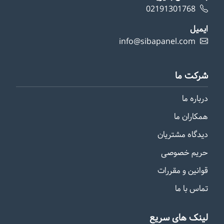
02191301768
ایمیل
info@sibapanel.com
شرکت ما
درباره ما
همکاران ما
دیدگاه مشتریان
حریم خصوصی
قوانین و مقررات
تماس با ما
لینک های سریع