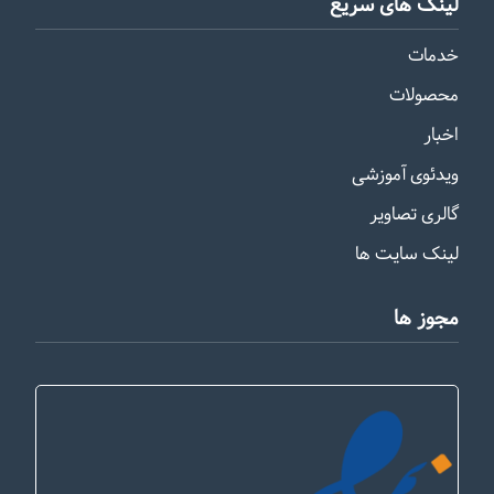
لینک های سریع
خدمات
محصولات
اخبار
ویدئوی آموزشی
گالری تصاویر
لینک سایت ها
مجوز ها