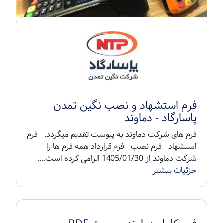
فرم استشهاد و نصب نگین تمدن
پاسارگاد - دماوند
فرم های شرکت دماوند به پیوست تقدیم میگردد. فرم
استشهاد فرم نصب فرم قرارداد همه فرم ها را
شرکت دماوند از 1405/01/30 الزامی کرده است....
جزئیات بیشتر