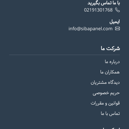
با ما تماس بگیرید
02191301768
ایمیل
info@sibapanel.com
شرکت ما
درباره ما
همکاران ما
دیدگاه مشتریان
حریم خصوصی
قوانین و مقررات
تماس با ما