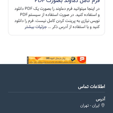
فرم کامل دماوند بصورت PDF
در اینجا میتوانید فرم دماوند را بصورت یک PDF دانلود
و استفاده کنید. در صورت استفاده از سیستم PDF
نویس نیازی به پرینت کردن کامل نیست. فرم را دانلود
کنید و با استفاده از آدرس ذکر ...
جزئیات بیشتر
اطلاعات تماس
آدرس
ایران - تهران