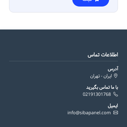
اطلاعات تماس
آدرس
ایران - تهران
با ما تماس بگیرید
02191301768
ایمیل
info@sibapanel.com