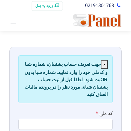
02191301768
ورود به پنل
×
جهت تعریف حساب پشتیبان، شماره شبا
و کدملی خود را وارد نمایید. شماره شبا بدون
IR ثبت شود. لطفا قبل از ثبت حساب
پشتیبان شبای مورد نظر را در پرونده مالیات
الصاق کنید
کد ملی
*