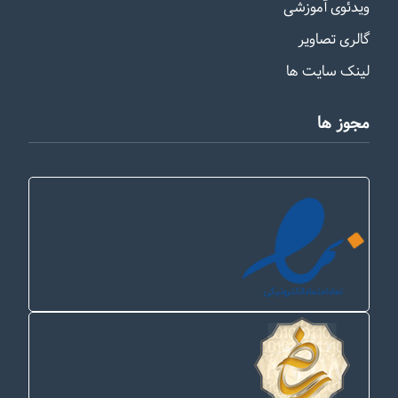
ویدئوی آموزشی
گالری تصاویر
لینک سایت ها
مجوز ها