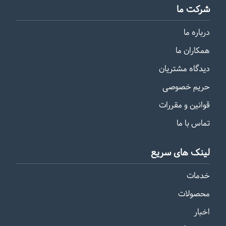
شرکت ما
درباره ما
همکاران ما
دیدگاه مشتریان
حریم خصوصی
قوانین و مقررات
تماس با ما
لینک های سریع
خدمات
محصولات
اخبار