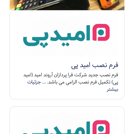
فرم نصب امید پی
فرم نصب جدید شرکت فرا پردازان آروند امید (امید
پی) تکمیل فرم نصب الزامی می باشد. ...
جزئیات
بیشتر