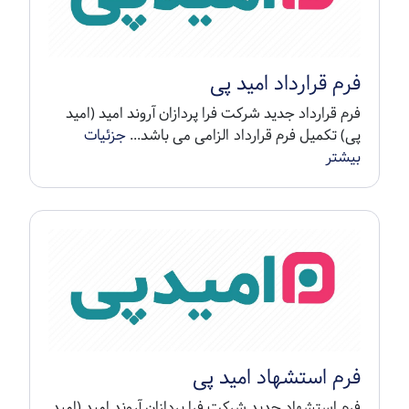
فرم قرارداد امید پی
فرم قرارداد جدید شرکت فرا پردازان آروند امید (امید
پی) تکمیل فرم قرارداد الزامی می باشد...
جزئیات
بیشتر
فرم استشهاد امید پی
فرم استشهاد جدید شرکت فرا پردازان آروند امید (امید