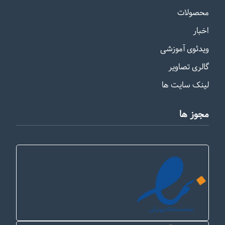
محصولات
اخبار
ویدئوی آموزشی
گالری تصاویر
لینک سایت ها
مجوز ها