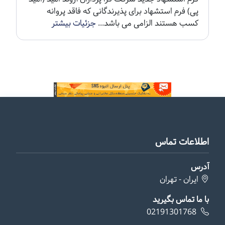
پی) فرم استشهاد برای پذیرندگانی که فاقد پروانه
کسب هستند الزامی می باشد...
جزئیات بیشتر
اطلاعات تماس
آدرس
ایران - تهران
با ما تماس بگیرید
02191301768