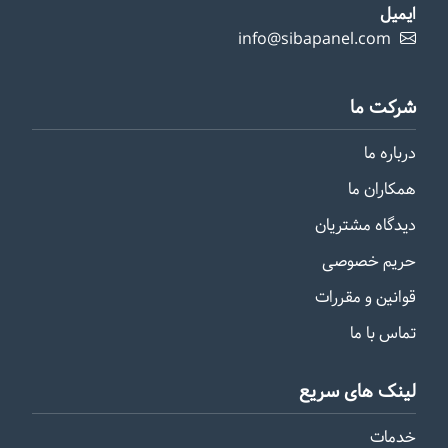
ایمیل
info@sibapanel.com
شرکت ما
درباره ما
همکاران ما
دیدگاه مشتریان
حریم خصوصی
قوانین و مقررات
تماس با ما
لینک های سریع
خدمات