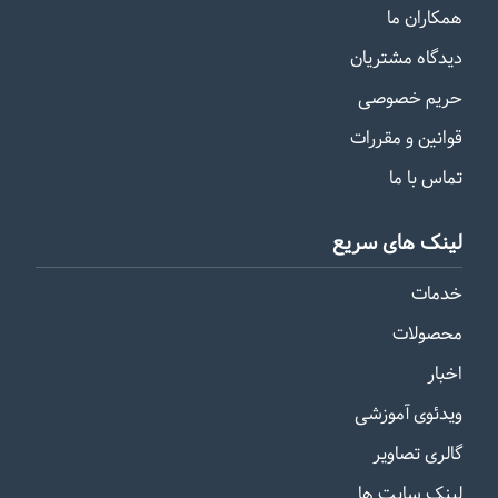
همکاران ما
دیدگاه مشتریان
حریم خصوصی
قوانین و مقررات
تماس با ما
لینک های سریع
خدمات
محصولات
اخبار
ویدئوی آموزشی
گالری تصاویر
لینک سایت ها