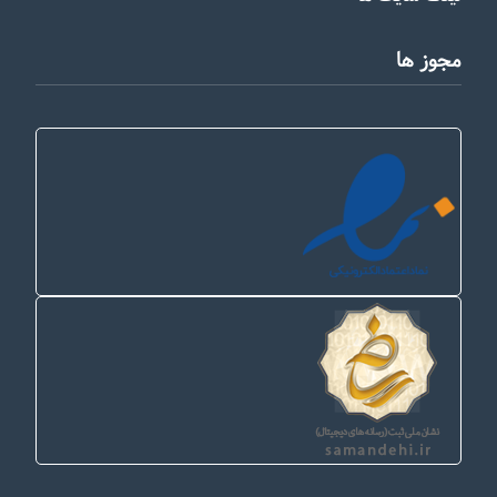
مجوز ها