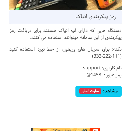
رمز پیکربندی انیاک
دستگاه هایی که دارای اپ انیاک هستند برای دریافت رمز
پیکربندی از این سامانه میتوانند استفاده می کنند.
نکته: برای سریال های وریفون از خط تیره استفاده کنید
(111-222-333)
نام کاربری: support
رمز عبور : 1458@!
مشاهده
سایت اصلی