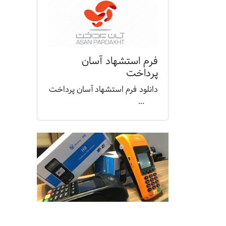
فرم استشهاد آسان
پرداخت
دانلود فرم استشهاد آسان پرداخت
...