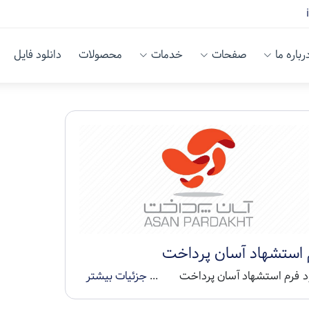
رباره ما
صفحات
خدمات
محصولات
دانلود فایل
 استشهاد آسان پرداخت
ود فرم استشهاد آسان پرداخت ...
جزئیات بیشتر