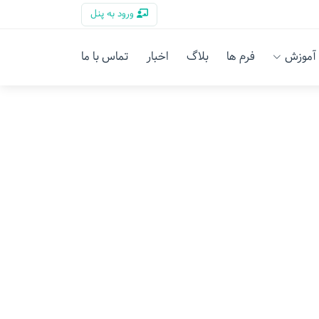
ورود به پنل
آموزش
فرم ها
بلاگ
اخبار
تماس با ما