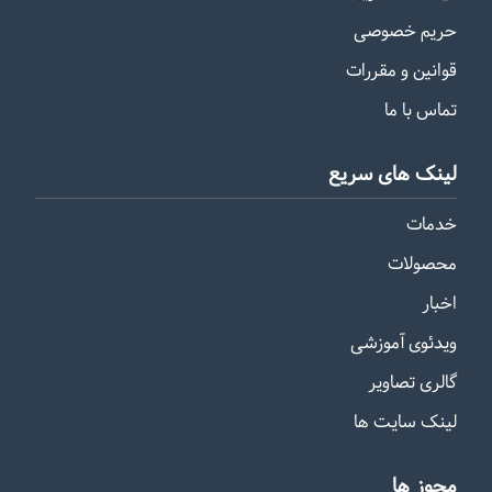
حریم خصوصی
قوانین و مقررات
تماس با ما
لینک های سریع
خدمات
محصولات
اخبار
ویدئوی آموزشی
گالری تصاویر
لینک سایت ها
مجوز ها