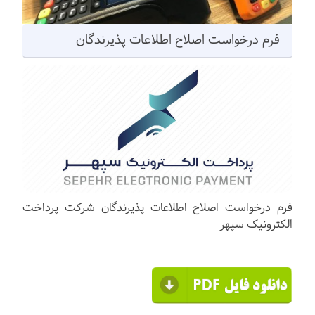
فرم درخواست اصلاح اطلاعات پذیرندگان
فرم درخواست اصلاح اطلاعات پذیرندگان شرکت پرداخت
الکترونیک سپهر