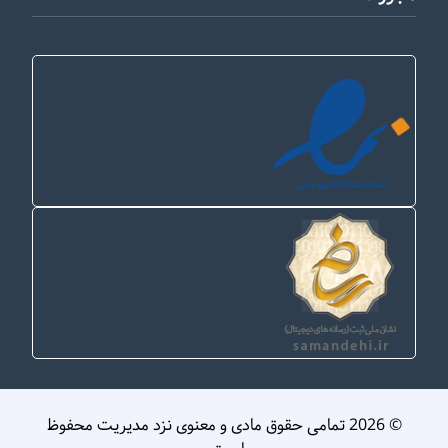
© 2026 تمامی حقوق مادی و معنوی نزد مدیریت محفوظ