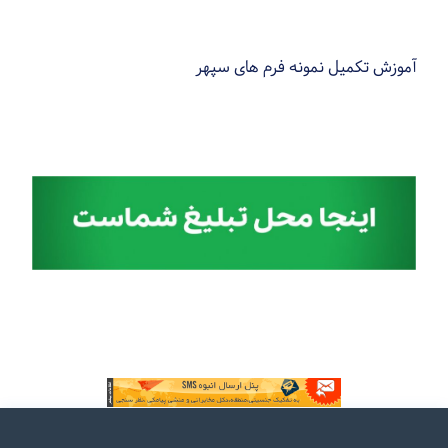
آموزش تکمیل نمونه فرم های سپهر