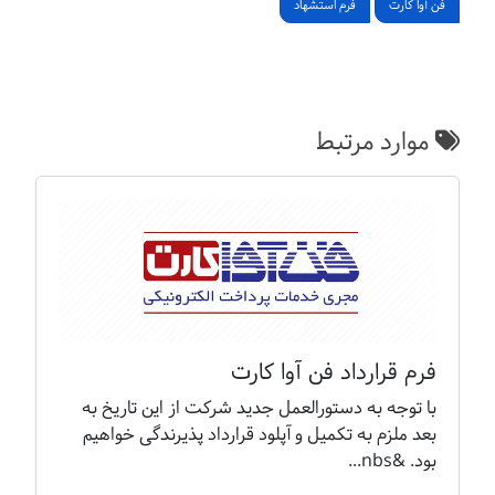
فن آوا کارت
فرم استشهاد
موارد مرتبط
فرم قرارداد فن آوا کارت
با توجه به دستورالعمل جدید شرکت از این تاریخ به
بعد ملزم به تکمیل و آپلود قرارداد پذیرندگی خواهیم
بود. &nbs...