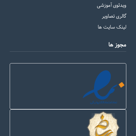
ویدئوی آموزشی
گالری تصاویر
لینک سایت ها
مجوز ها