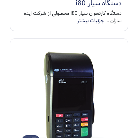
دستگاه سیار i80
دستگاه کارتخوان سیار i80 محصولی از شرکت ایده
سازان ...
جزئیات بیشتر