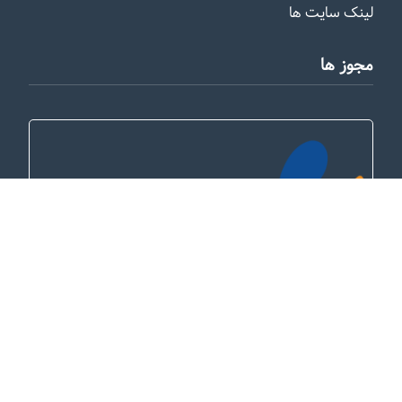
لینک سایت ها
مجوز ها