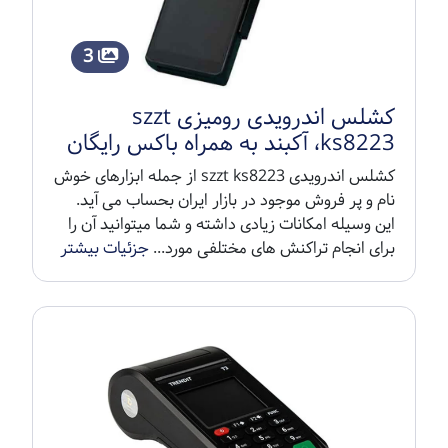
3
کشلس اندرویدی رومیزی szzt
ks8223، آکبند به همراه باکس رایگان
کشلس اندرویدی szzt ks8223 از جمله ابزارهای خوش
نام و پر فروش موجود در بازار ایران بحساب می آید.
این وسیله امکانات زیادی داشته و شما میتوانید آن را
برای انجام تراکنش های مختلفی مورد...
جزئیات بیشتر