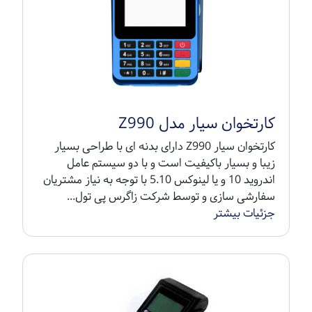
کارتخوان سیار مدل Z990
کارتخوان سیار Z990 دارای بدنه ای با طراحی بسیار
زیبا و بسیار باکیفیت است و با دو سیستم عامل
اندروید 10 و یا لینوکس 5.10 با توجه به نیاز مشتریان
سفارشی سازی و توسط شرکت زاگرس پی تول...
جزئیات بیشتر