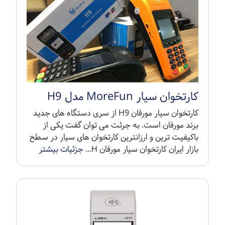
کارتخوان سیار MoreFun مدل H9
کارتخوان سیار مورفان H9 از سری دستگاه های جدید
برند مورفان است. به جرئت می توان گفت یکی از
باکیفیت ترین و ارزانترین کارتخوان های سیار در سطح
بازار ایران کارتخوان سیار مورفان H...
جزئیات بیشتر