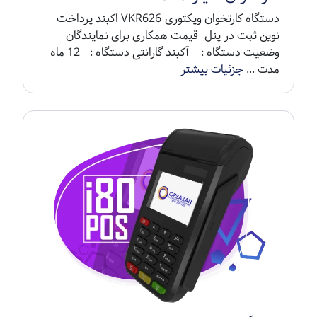
دستگاه کارتخوان ویکتوری VKR626 اکبند پرداخت
نوین ثبت در پنل قیمت همکاری برای نمایندگان
وضعیت دستگاه : آکبند گارانتی دستگاه : 12 ماه
مدت ...
جزئیات بیشتر