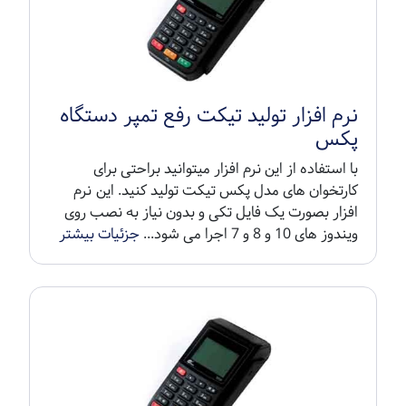
نرم افزار تولید تیکت رفع تمپر دستگاه
پکس
با استفاده از این نرم افزار میتوانید براحتی برای
کارتخوان های مدل پکس تیکت تولید کنید. این نرم
افزار بصورت یک فایل تکی و بدون نیاز به نصب روی
ویندوز های 10 و 8 و 7 اجرا می شود...
جزئیات بیشتر