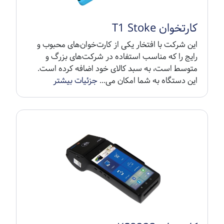
کارتخوان T1 Stoke
این شرکت با افتخار یکی از کارت‌خوان‌های محبوب و
رایج را که مناسب استفاده در شرکت‌های بزرگ و
متوسط است، به سبد کالای خود اضافه کرده است.
این دستگاه به شما امکان می...
جزئیات بیشتر