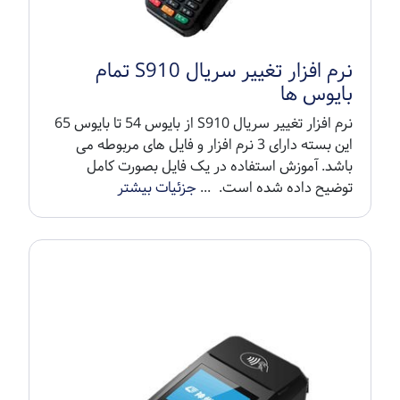
نرم افزار تغییر سریال S910 تمام
بایوس ها
نرم افزار تغییر سریال S910 از بایوس 54 تا بایوس 65
این بسته دارای 3 نرم افزار و فایل های مربوطه می
باشد. آموزش استفاده در یک فایل بصورت کامل
توضیح داده شده است. ...
جزئیات بیشتر