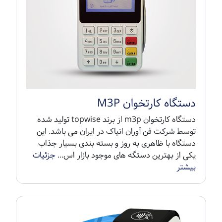
دستگاه کارتخوان M3P
دستگاه کارتخوان m3p از برند topwise تولید شده
توسط شرکت فن آوران انیاک در ایران می باشد. این
دستگاه با ظاهری به روز و بسته بندی بسیار جذاب
یکی از بهترین دستگه های موجود بازار اس...
جزئیات
بیشتر