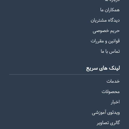
همکاران ما
دیدگاه مشتریان
حریم خصوصی
قوانین و مقررات
تماس با ما
لینک های سریع
خدمات
محصولات
اخبار
ویدئوی آموزشی
گالری تصاویر