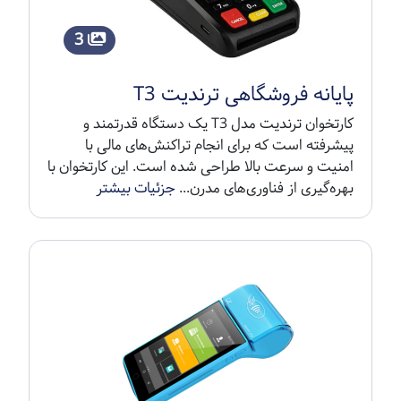
3
پایانه فروشگاهی ترندیت T3
کارتخوان ترندیت مدل T3 یک دستگاه قدرتمند و
پیشرفته است که برای انجام تراکنش‌های مالی با
امنیت و سرعت بالا طراحی شده است. این کارتخوان با
بهره‌گیری از فناوری‌های مدرن...
جزئیات بیشتر