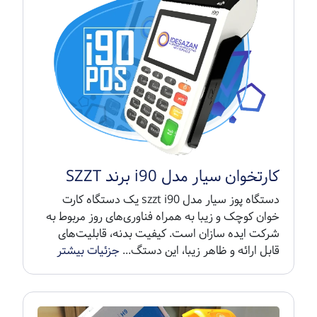
کارتخوان سیار مدل i90 برند SZZT
دستگاه پوز سیار مدل szzt i90 یک دستگاه کارت
خوان کوچک و زیبا به همراه فناوری‌های روز مربوط به
شرکت ایده سازان است. کیفیت بدنه، قابلیت‌های
قابل ارائه و ظاهر زیبا، این دستگ...
جزئیات بیشتر