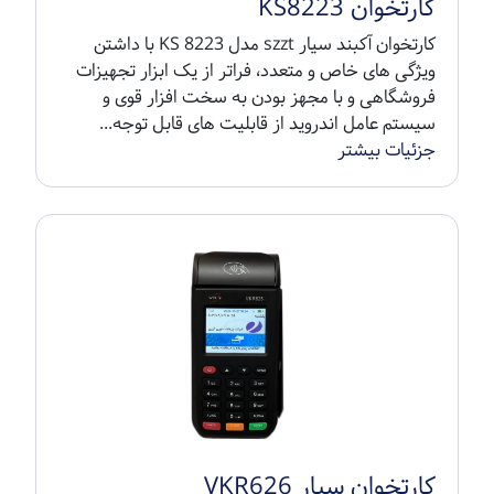
کارتخوان KS8223
کارتخوان آکبند سیار szzt مدل KS 8223 با داشتن
ویژگی های خاص و متعدد، فراتر از یک ابزار تجهیزات
فروشگاهی و با مجهز بودن به سخت افزار قوی و
سیستم عامل اندروید از قابلیت های قابل توجه...
جزئیات بیشتر
کارتخوان سیار VKR626