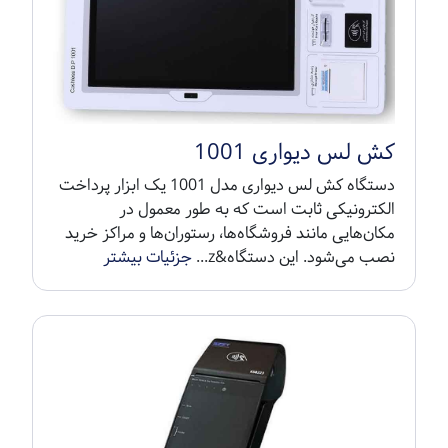
کش لس دیواری 1001
دستگاه کش لس دیواری مدل 1001 یک ابزار پرداخت
الکترونیکی ثابت است که به طور معمول در
مکان‌هایی مانند فروشگاه‌ها، رستوران‌ها و مراکز خرید
نصب می‌شود. این دستگاه&z...
جزئیات بیشتر