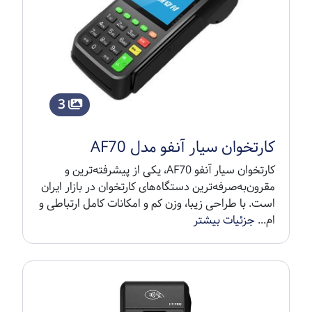
3
کارتخوان سیار آنفو مدل AF70
کارتخوان سیار آنفو AF70، یکی از پیشرفته‌ترین و
مقرون‌به‌صرفه‌ترین دستگاه‌های کارتخوان در بازار ایران
است. با طراحی زیبا، وزن کم و امکانات کامل ارتباطی و
ام...
جزئیات بیشتر