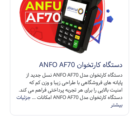
دستگاه کارتخوان ANFO AF70
دستگاه کارتخوان مدل ANFO AF70 نسل جدید از
پایانه های فروشگاهی با طراحی زیبا و وزن کم که
امنیت بالایی را برای هر تجربه پرداختی فراهم می کند.
دستگاه کارتخوان مدل ANFO AF70 امکانات ...
جزئیات
بیشتر