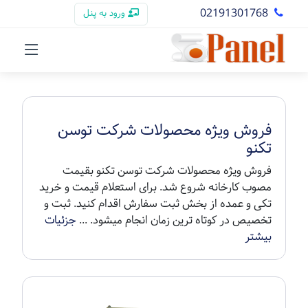
02191301768
ورود به پنل
فروش ویژه محصولات شرکت توسن
تکنو
فروش ویژه محصولات شرکت توسن تکنو بقیمت
مصوب کارخانه شروع شد. برای استعلام قیمت و خرید
تکی و عمده از بخش ثبت سفارش اقدام کنید. ثبت و
تخصیص در کوتاه ترین زمان انجام میشود. ...
جزئیات
بیشتر