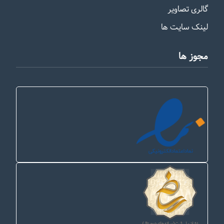
گالری تصاویر
لینک سایت ها
مجوز ها