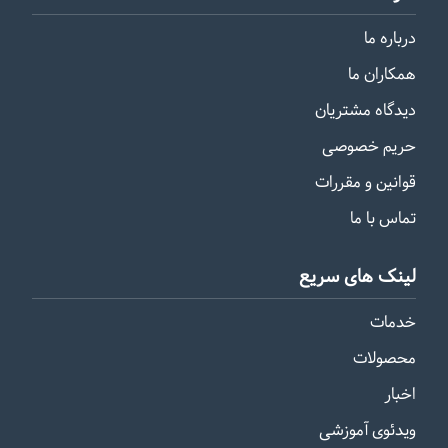
درباره ما
همکاران ما
دیدگاه مشتریان
حریم خصوصی
قوانین و مقررات
تماس با ما
لینک های سریع
خدمات
محصولات
اخبار
ویدئوی آموزشی