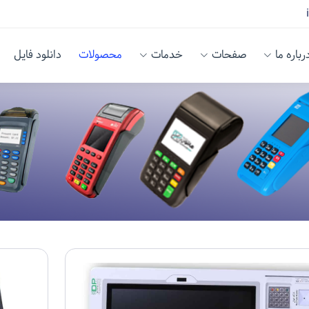
رباره ما
صفحات
خدمات
محصولات
دانلود فایل