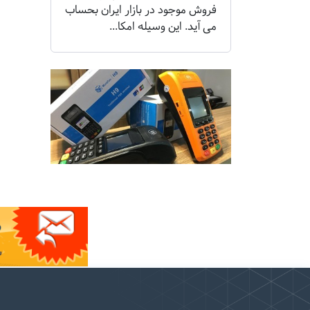
فروش موجود در بازار ایران بحساب
می آید. این وسیله امکا...