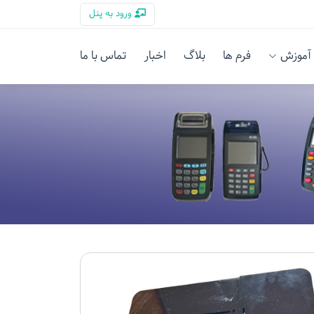
ورود به پنل
آموزش
فرم ها
بلاگ
اخبار
تماس با ما