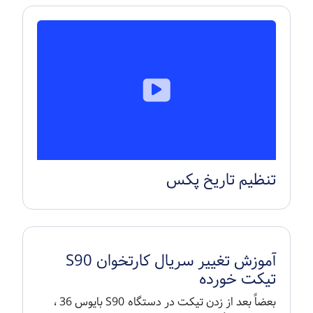
تنظیم تاریخ پکس
آموزش تغییر سریال کارتخوان S90
تیکت خورده
بعضاً بعد از زدن تیکت در دستگاه S90 بایوس 36 ،