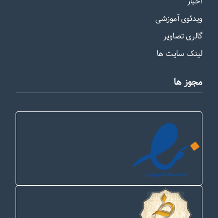
اخبار
ویدئوی آموزشی
گالری تصاویر
لینک سایت ها
مجوز ها