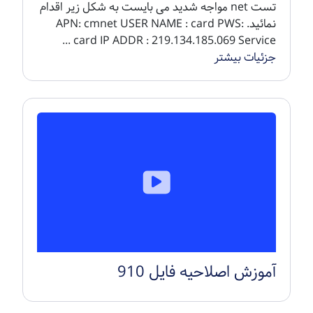
تست net مواجه شدید می بایست به شکل زیر اقدام
نمائید. APN: cmnet USER NAME : card PWS:
card IP ADDR : 219.134.185.069 Service ...
جزئیات بیشتر
آموزش اصلاحیه فایل 910