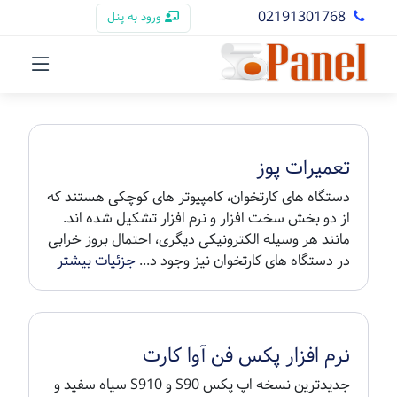
02191301768
ورود به پنل
تعمیرات پوز
دستگاه های کارتخوان، کامپیوتر های کوچکی هستند که
از دو بخش سخت افزار و نرم افزار تشکیل شده اند.
مانند هر وسیله الکترونیکی دیگری، احتمال بروز خرابی
در دستگاه های کارتخوان نیز وجود د...
جزئیات بیشتر
نرم افزار پکس فن آوا کارت
جدیدترین نسخه اپ پکس S90 و S910 سیاه سفید و