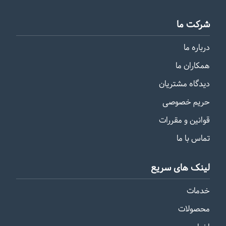
شرکت ما
درباره ما
همکاران ما
دیدگاه مشتریان
حریم خصوصی
قوانین و مقررات
تماس با ما
لینک های سریع
خدمات
محصولات