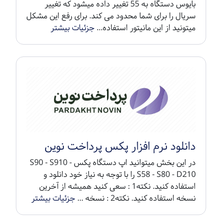
بایوس دستگاه به 55 تغییر داده میشود که تغییر
سریال را برای شما محدود می کند. برای رفع این مشکل
میتونید از این مانیتور استفاده...
جزئیات بیشتر
دانلود نرم افزار پکس پرداخت نوین
در این بخش میتوانید اپ دستگاه پکس S90 - S910 -
S58 - S80 - D210 را با توجه به نیاز خود دانلود و
استفاده کنید. نکته1 : سعی کنید همیشه از آخرین
نسخه استفاده کنید. نکته2 : نسخه ...
جزئیات بیشتر