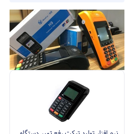
نرم افزار تولید تیکت رفع تمپر دستگاه