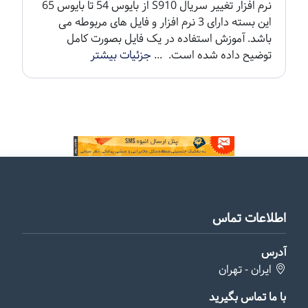
نرم افزار تغییر سریال S910 از بایوس 54 تا بایوس 65
این بسته دارای 3 نرم افزار و فایل های مربوطه می
باشد. آموزش استفاده در یک فایل بصورت کامل
توضیح داده شده است. ...
جزئیات بیشتر
اطلاعات تماس
آدرس
ایران - تهران
با ما تماس بگیرید