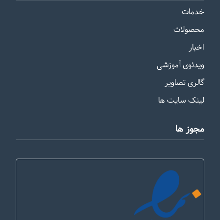
خدمات
محصولات
اخبار
ویدئوی آموزشی
گالری تصاویر
لینک سایت ها
مجوز ها