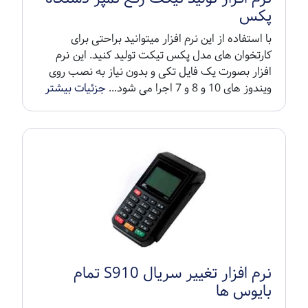
پکس
با استفاده از این نرم افزار میتوانید براحتی برای
کارتخوان های مدل پکس تیکت تولید کنید. این نرم
افزار بصورت یک فایل تکی و بدون نیاز به نصب روی
ویندوز های 10 و 8 و 7 اجرا می شود...
جزئیات بیشتر
نرم افزار تغییر سریال S910 تمام
بایوس ها