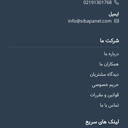
02191301768
ایمیل
info@sibapanel.com
شرکت ما
درباره ما
همکاران ما
دیدگاه مشتریان
حریم خصوصی
قوانین و مقررات
تماس با ما
لینک های سریع