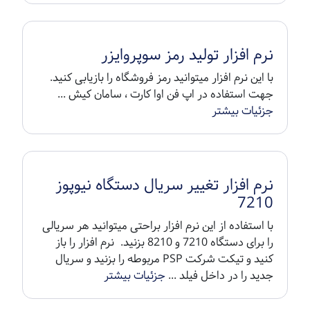
نرم افزار تولید رمز سوپروایزر
با این نرم افزار میتوانید رمز فروشگاه را بازیابی کنید.
جهت استفاده در اپ فن اوا کارت ، سامان کیش ...
جزئیات بیشتر
نرم افزار تغییر سریال دستگاه نیوپوز
7210
با استفاده از این نرم افزار براحتی میتوانید هر سریالی
را برای دستگاه 7210 و 8210 بزنید. نرم افزار را باز
کنید و تیکت شرکت PSP مربوطه را بزنید و سریال
جدید را در داخل فیلد ...
جزئیات بیشتر