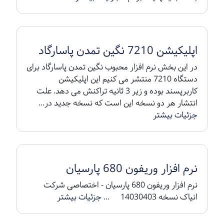
اپلیکیشن 7210 نگین تمدن پاسارگاد
در این بخش نرم افزار محبوب نگین تمدن پاسارگاد برای
دستگاه 7210 منتشر می کنیم این اپلیکیشن
کاربرپسند بوده و زیر 3 ثانیه تراکنش می دهد. علت
انتشار هر دو نسخه این است که نسخه جدید در...
جزئیات بیشتر
نرم افزار وریفون 680 پارسیان
نرم افزار وریفون 680 پارسیان - اختصاصی شرکت
انیاک نسخه 14030403 ...
جزئیات بیشتر