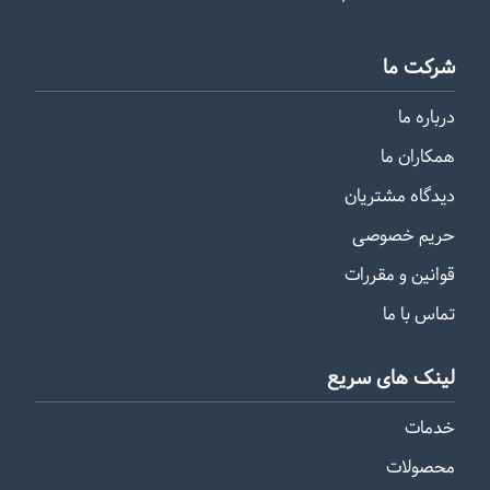
شرکت ما
درباره ما
همکاران ما
دیدگاه مشتریان
حریم خصوصی
قوانین و مقررات
تماس با ما
لینک های سریع
خدمات
محصولات