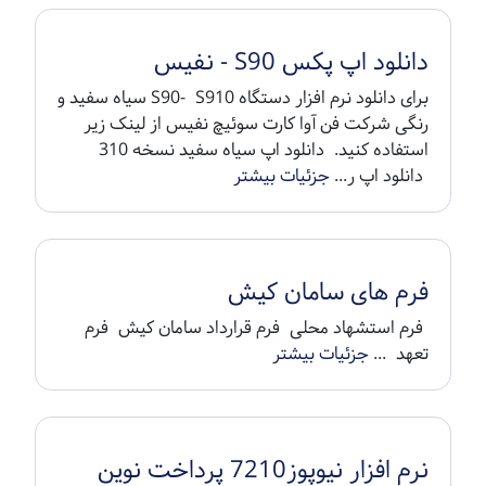
دانلود اپ پکس S90 - نفیس
برای دانلود نرم افزار دستگاه S90- S910 سیاه سفید و
رنگی شرکت فن آوا کارت سوئیچ نفیس از لینک زیر
استفاده کنید. دانلود اپ سیاه سفید نسخه 310
دانلود اپ ر...
جزئیات بیشتر
فرم های سامان کیش
فرم استشهاد محلی فرم قرارداد سامان کیش فرم
تعهد ...
جزئیات بیشتر
نرم افزار نیوپوز7210 پرداخت نوین