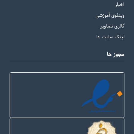
اخبار
ویدئوی آموزشی
گالری تصاویر
لینک سایت ها
مجوز ها