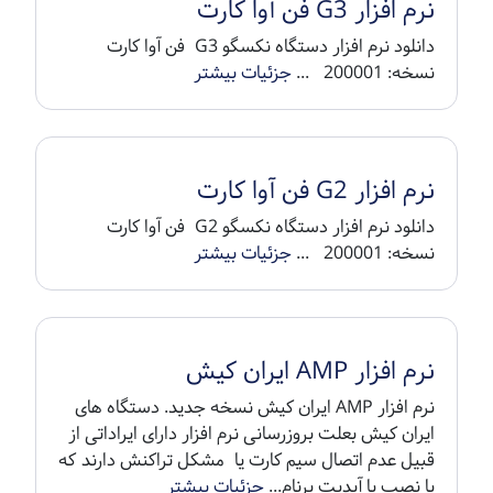
نرم افزار G3 فن آوا کارت
دانلود نرم افزار دستگاه نکسگو G3 فن آوا کارت
نسخه: 200001 ...
جزئیات بیشتر
نرم افزار G2 فن آوا کارت
دانلود نرم افزار دستگاه نکسگو G2 فن آوا کارت
نسخه: 200001 ...
جزئیات بیشتر
نرم افزار AMP ایران کیش
نرم افزار AMP ایران کیش نسخه جدید. دستگاه های
ایران کیش بعلت بروزرسانی نرم افزار دارای ایراداتی از
قبیل عدم اتصال سیم کارت یا مشکل تراکنش دارند که
با نصب یا آپدیت برنام...
جزئیات بیشتر