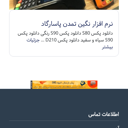
نرم افزار نگین تمدن پاسارگاد
دانلود پکس S80 دانلود پکس S90 رنگی دانلود پکس
S90 سیاه و سفید دانلود پکس D210 ...
جزئیات
بیشتر
اطلاعات تماس