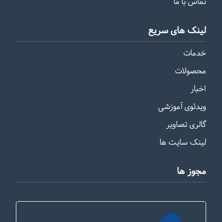
تماس با ما
لینک های سریع
خدمات
محصولات
اخبار
ویدئوی آموزشی
گالری تصاویر
لینک سایت ها
مجوز ها