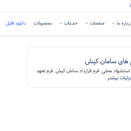
رباره ما
صفحات
خدمات
محصولات
دانلود فایل
 های سامان کیش
استشهاد محلی فرم قرارداد سامان کیش فرم تعهد
زئیات بیشتر