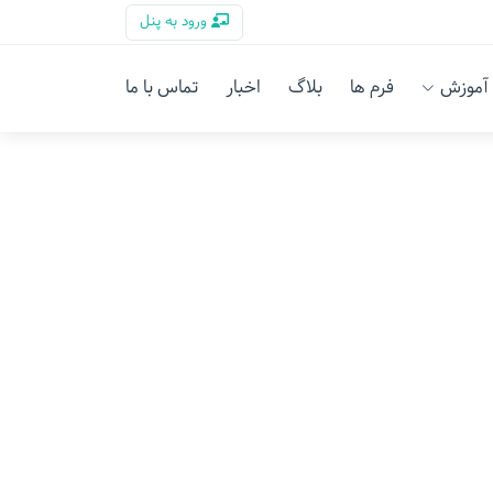
ورود به پنل
آموزش
فرم ها
بلاگ
اخبار
تماس با ما