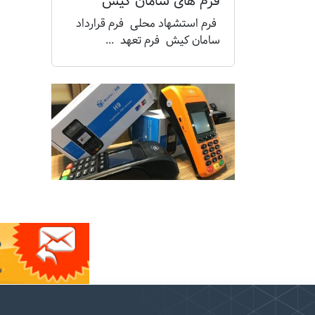
فرم های سامان کیش
فرم استشهاد محلی فرم قرارداد
سامان کیش فرم تعهد ...