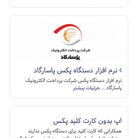
نرم افزار دستگاه پکس پاسارگاد
نرم افزار دستگاه پکس شرکت پرداخت الکترونیک
پاسارگاد ...
جزئیات بیشتر
اپ بدون کارت کلید پکس
همکارانی که کارت کلید برای دستگاه پکس ندارند