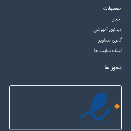
محصولات
اخبار
ویدئوی آموزشی
گالری تصاویر
لینک سایت ها
مجوز ها