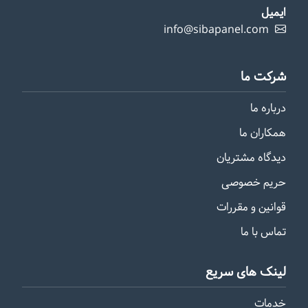
ایمیل
info@sibapanel.com
شرکت ما
درباره ما
همکاران ما
دیدگاه مشتریان
حریم خصوصی
قوانین و مقررات
تماس با ما
لینک های سریع
خدمات