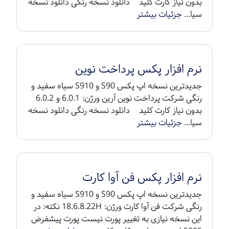
بدون نیاز کارت کلید دانلود نسخه رنگی دانلود نسخه
سیا...
جزئیات بیشتر
نرم افزار پکس پرداخت نوین
جدیدترین نسخه اپ پکس S90 و S910 سیاه سفید و
رنگی شرکت پرداخت نوین آرین ورژن: 6.0.1 و 6.0.2
بدون نیاز کارت کلید دانلود نسخه رنگی دانلود نسخه
سیا...
جزئیات بیشتر
نرم افزار پکس فن آوا کارت
جدیدترین نسخه اپ پکس S90 و S910 سیاه سفید و
رنگی شرکت فن آوا کارت ورژن: 18.6.8.22H نکته: در
این نسخه نیازی به تغییر پورت نیست پورت پیشفرض