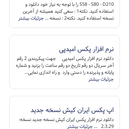
S58 - S80 - D210 را با توجه به نیاز خود دانلود و
استفاده کنید. نکته1 : سعی کنید همیشه از آخرین
نسخه استفاده کنید. نکته2 : نسخه ...
جزئیات بیشتر
نرم افزار پکس امیدپی
دانلود نرم افزار پکس امیدپی جهت پیکربندی 2 رقم
آخر سریال دو رقم تاریخ دو رقم ساعت را بزنید و شماره
پایانه و پذیرنده را دستی وارد و راه اندازی نمایی...
جزئیات بیشتر
اپ پکس ایران کیش نسخه جدید
دانلود نرم افزار پکس ایران کیش نسخه جدید نسخه:
2.3.29 ...
جزئیات بیشتر