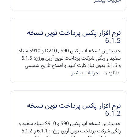
جزئیات بیشتر
نرم افزار پکس پرداخت نوین نسخه
6.1.5
جدیدترین نسخه اپ پکس D210 , S90 و S910 سیاه
سفید و رنگی شرکت پرداخت نوین آرین ورژن: 6.1.5
و 6.1.6 بدون نیاز کارت کلید و اصلاح تاریخ شمسی
دانلود ن...
جزئیات بیشتر
نرم افزار پکس پرداخت نوین نسخه
6.1.2
جدیدترین نسخه اپ پکس S90 و S910 سیاه سفید و
رنگی شرکت پرداخت نوین آرین ورژن: 6.1.1 و 6.1.2