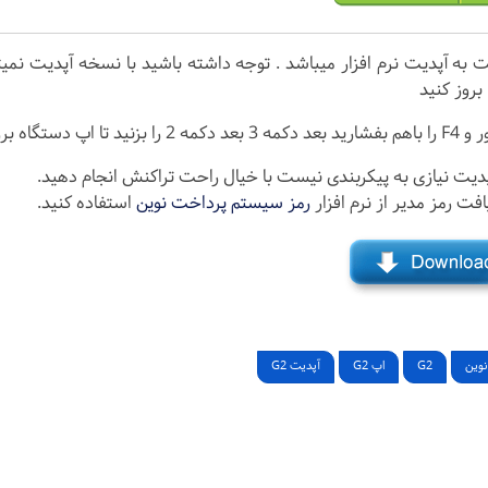
ت به آپدیت نرم افزار میباشد . توجه داشته باشید با نسخه آپدیت نمیت
 بروز کنید
 بزنید تا اپ دستگاه بروز شود.
پدیت نیازی به پیکربندی نیست با خیال راحت تراکنش انجام دهید.
افت رمز مدیر از نرم افزار
رمز سیستم پرداخت نوین
استفاده کنید.
نوین
G2
اپ G2
آپدیت G2