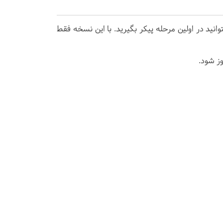
وانید در اولین مرحله پیکر بگیرید. با این نسخه فقط