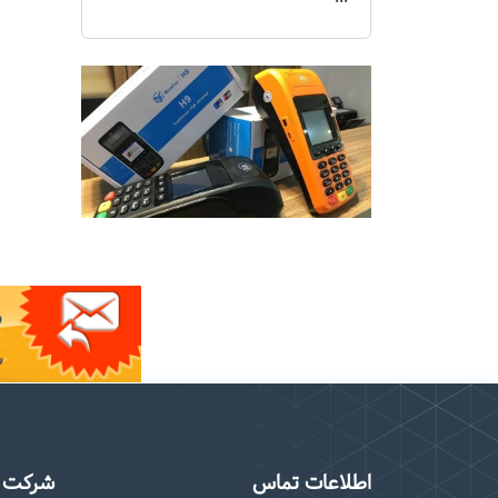
اطلاعات تماس
شرکت م