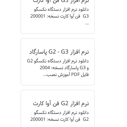
نرم افزار G3 فن آوا کارت
دانلود نرم افزار دستگاه نکسگو
G3 فن آوا کارت نسخه: 200001
...
نرم افزار G2 - G3 پاسارگاد
دانلود نرم افزار دستگاه نکسگو G2
و G3 پاسارگاد نسخه: 2004
فایل PDF آموزش نصب...
نرم افزار G2 فن آوا کارت
دانلود نرم افزار دستگاه نکسگو
G2 فن آوا کارت نسخه: 200001
...