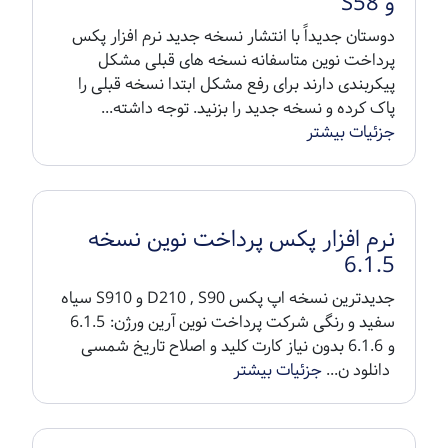
و S58
دوستان جدیداً با انتشار نسخه جدید نرم افزار پکس
پرداخت نوین متاسفانه نسخه های قبلی مشکل
پیکربندی دارند برای رفع مشکل ابتدا نسخه قبلی را
پاک کرده و نسخه جدید را بزنید. توجه داشته...
جزئیات بیشتر
نرم افزار پکس پرداخت نوین نسخه
6.1.5
جدیدترین نسخه اپ پکس D210 , S90 و S910 سیاه
سفید و رنگی شرکت پرداخت نوین آرین ورژن: 6.1.5
و 6.1.6 بدون نیاز کارت کلید و اصلاح تاریخ شمسی
دانلود ن...
جزئیات بیشتر