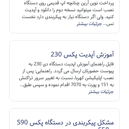
پرداخت نوین آرین چنانچه اپ قدیمی روی دستگاه
نصب است میتوانید نسخه دوم را دانلود و آپدیت
کنید. ولی اگر دستگاه نیاز به پیکربندی دارد نخست
نس...
جزئیات بیشتر
آموزش آپدیت پکس 230
فایل راهنمای آموزش اپدیت دستگاه دی 230 به
پیوست حضورتان ارسال می گردد. راهنمایی: پس از
نصب اپلیکیشن کهربا، نسبت به تغییر سرور تراکنش
به 151 و پورت به 7070 اقدام نموده و سپس طبق...
جزئیات بیشتر
مشکل پیکربندی در دستگاه پکس S90