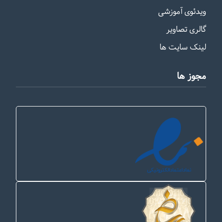
ویدئوی آموزشی
گالری تصاویر
لینک سایت ها
مجوز ها