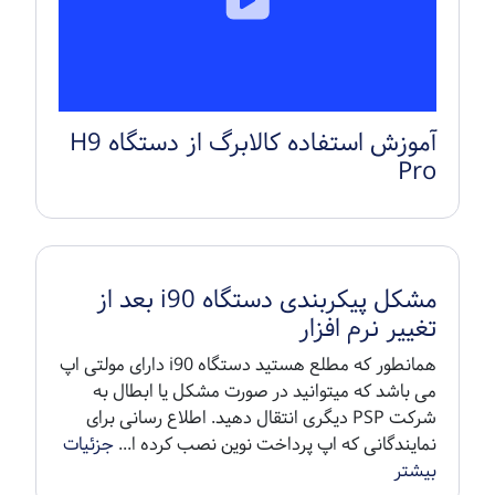
آموزش استفاده کالابرگ از دستگاه H9
Pro
مشکل پیکربندی دستگاه i90 بعد از
تغییر نرم افزار
همانطور که مطلع هستید دستگاه i90 دارای مولتی اپ
می باشد که میتوانید در صورت مشکل یا ابطال به
شرکت PSP دیگری انتقال دهید. اطلاع رسانی برای
نمایندگانی که اپ پرداخت نوین نصب کرده ا...
جزئیات
بیشتر