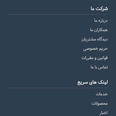
شرکت ما
درباره ما
همکاران ما
دیدگاه مشتریان
حریم خصوصی
قوانین و مقررات
تماس با ما
لینک های سریع
خدمات
محصولات
اخبار