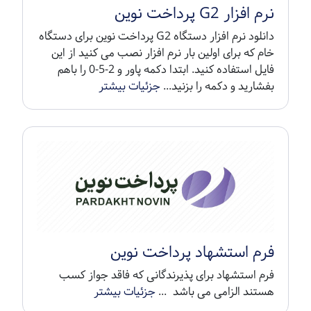
نرم افزار G2 پرداخت نوین
دانلود نرم افزار دستگاه G2 پرداخت نوین برای دستگاه
خام که برای اولین بار نرم افزار نصب می کنید از این
فایل استفاده کنید. ابتدا دکمه پاور و 2-5-0 را باهم
بفشارید و دکمه را بزنید...
جزئیات بیشتر
فرم استشهاد پرداخت نوین
فرم استشهاد برای پذیرندگانی که فاقد جواز کسب
هستند الزامی می باشد ...
جزئیات بیشتر