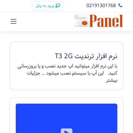
02191301768
ورود به پنل
نرم افزار ترندیت T3 2G
با این نرم افزار میتوانید اپ جدید نصب و یا بروزرسانی
کنید. این آپ با سیستم نصب میشود ...
جزئیات
بیشتر