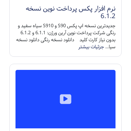
نرم افزار پکس پرداخت نوین نسخه
6.1.2
جدیدترین نسخه اپ پکس S90 و S910 سیاه سفید و
رنگی شرکت پرداخت نوین آرین ورژن: 6.1.1 و 6.1.2
بدون نیاز کارت کلید دانلود نسخه رنگی دانلود نسخه
سیا...
جزئیات بیشتر