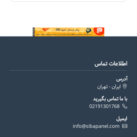
اطلاعات تماس
آدرس
ایران - تهران
با ما تماس بگیرید
02191301768
ایمیل
info@sibapanel.com