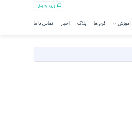
ورود به پنل
آموزش
فرم ها
بلاگ
اخبار
تماس با ما