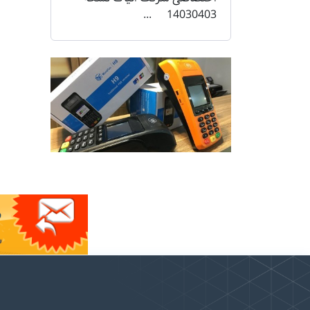
14030403 ...