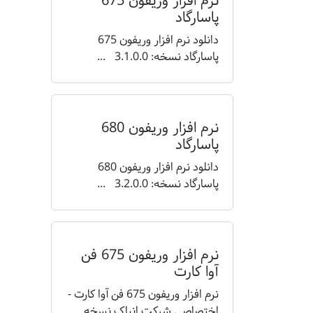
نرم افزار وریفون 675
پاسارگاد
دانلود نرم افزار وریفون 675
پاسارگاد نسخه: 3.1.0.0 ...
نرم افزار وریفون 680
پاسارگاد
دانلود نرم افزار وریفون 680
پاسارگاد نسخه: 3.2.0.0 ...
نرم افزار وریفون 675 فن
آوا کارت
نرم افزار وریفون 675 فن آوا کارت -
اختصاصی شرکت انیاک نسخه