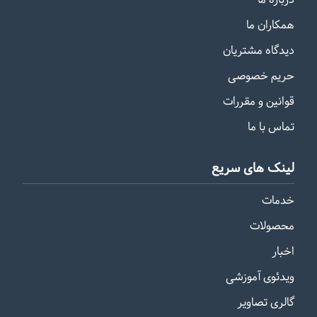
همکاران ما
دیدگاه مشتریان
حریم خصوصی
قوانین و مقررات
تماس با ما
لینک های سریع
خدمات
محصولات
اخبار
ویدئوی آموزشی
گالری تصاویر