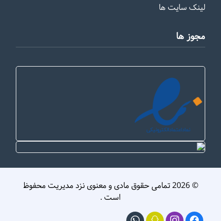
لینک سایت ها
مجوز ها
© 2026 تمامی حقوق مادی و معنوی نزد مدیریت محفوظ
است .