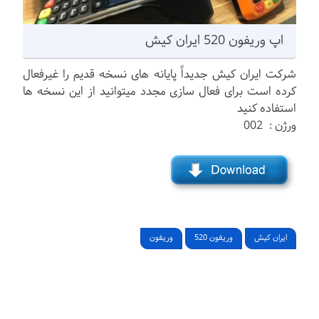
اپ وریفون 520 ایران کیش
شرکت ایران کیش جدیداً پایانه های نسخه قدیم را غیرفعال
کرده است برای فعال سازی مجدد میتوانید از این نسخه ها
استفاده کنید
ورژن : 002
ایران کیش
وریفون 520
وریفون