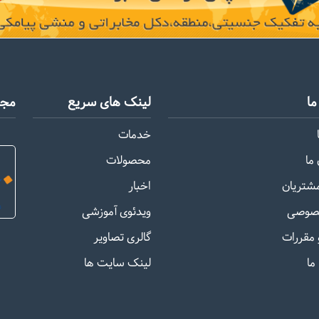
ا
لینک های سریع
مجو
خدمات
ما
محصولات
مشتریان
اخبار
صوصی
ویدئوی آموزشی
 مقررات
گالری تصاویر
ما
لینک سایت ها