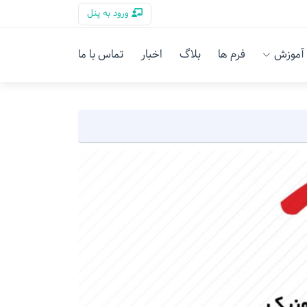
ورود به پنل
آموزش
فرم ها
بلاگ
اخبار
تماس با ما