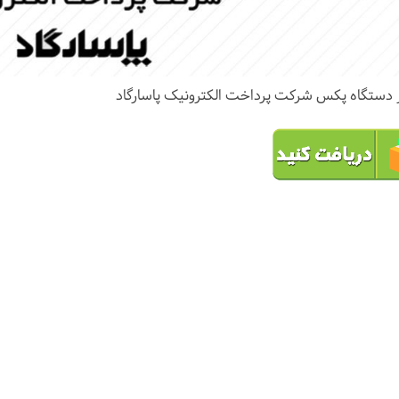
ار دستگاه پکس شرکت پرداخت الکترونیک پاسارگاد