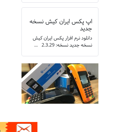
اپ پکس ایران کیش نسخه
جدید
دانلود نرم افزار پکس ایران کیش
نسخه جدید نسخه: 2.3.29 ...