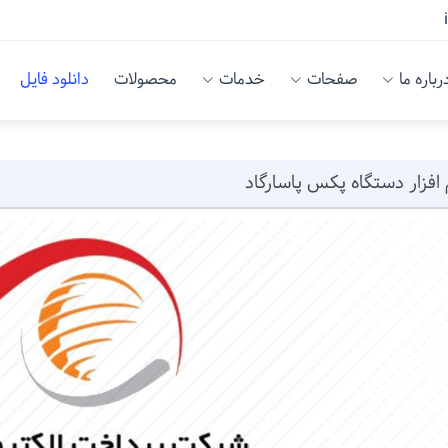
رباره ما
صفحات
خدمات
محصولات
دانلود فایل
افزار دستگاه پکس پاسارگاد