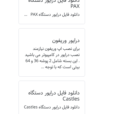
دانلود فایل درایور دستگاه
PAX
دانلود فایل درایور دستگاه PAX ...
درایور وریفون
برای نصب اپ وریفون نیازمند
نصب درایور در کامپیوتر می باشید
. این بسته شامل 2 پوشه 36 و 64
بیتی است که با توجه ...
دانلود فایل درایور دستگاه
Castles
دانلود فایل درایور دستگاه Castles
...