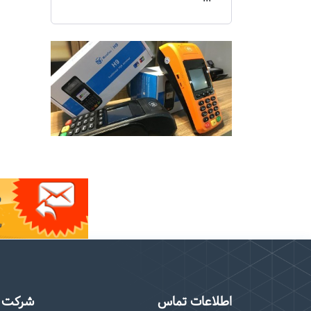
اطلاعات تماس
شرکت م