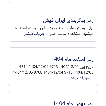
رمز پیکربندی ایران کیش
برای نرم افزارهای نسخه جدید از این سیستم استفاده
میشود مشاهده سایت اصلی...
جزئیات بیشتر
رمز اسفند ماه 1404
تاریخ پین 1404/12/01 9713 1404/12/02 9714
1404/12/03 9715 1404/12/04 9708 1404/12/05
...
جزئیات بیشتر
رمز بهمن ماه 1404