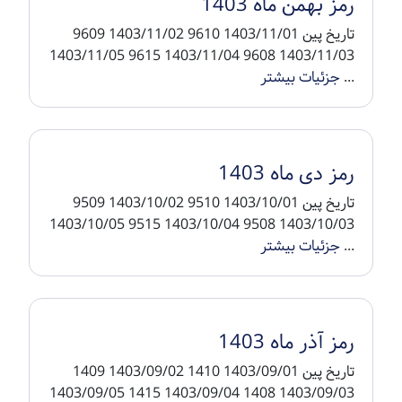
رمز بهمن ماه 1403
تاریخ پین 1403/11/01 9610 1403/11/02 9609
1403/11/03 9608 1403/11/04 9615 1403/11/05
...
جزئیات بیشتر
رمز دی ماه 1403
تاریخ پین 1403/10/01 9510 1403/10/02 9509
1403/10/03 9508 1403/10/04 9515 1403/10/05
...
جزئیات بیشتر
رمز آذر ماه 1403
تاریخ پین 1403/09/01 1410 1403/09/02 1409
1403/09/03 1408 1403/09/04 1415 1403/09/05