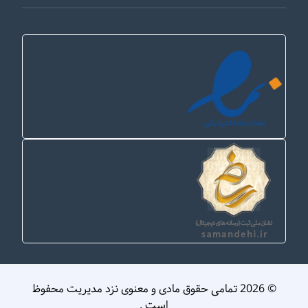
© 2026 تمامی حقوق مادی و معنوی نزد مدیریت محفوظ
است .