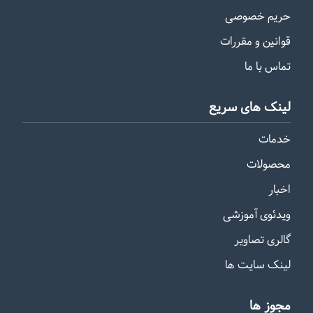
حریم خصوصی
قوانین و مقررات
تماس با ما
لینک های سریع
خدمات
محصولات
اخبار
ویدئوی آموزشی
گالری تصاویر
لینک سایت ها
مجوز ها