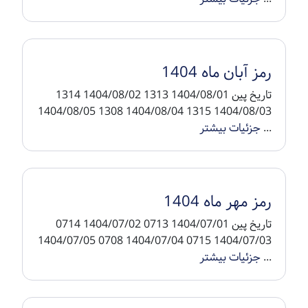
رمز آبان ماه 1404
تاریخ پین 1404/08/01 1313 1404/08/02 1314
1404/08/03 1315 1404/08/04 1308 1404/08/05
...
جزئیات بیشتر
رمز مهر ماه 1404
تاریخ پین 1404/07/01 0713 1404/07/02 0714
1404/07/03 0715 1404/07/04 0708 1404/07/05
...
جزئیات بیشتر