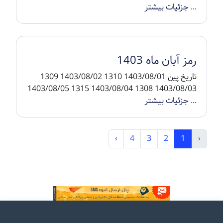
...
جزئیات بیشتر
رمز آبان ماه 1403
تاریخ پین 1403/08/01 1310 1403/08/02 1309
1403/08/03 1308 1403/08/04 1315 1403/08/05
...
جزئیات بیشتر
›
4
3
2
1
‹