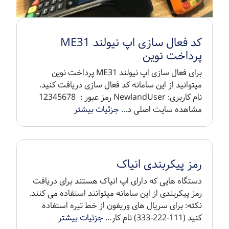
کد فعال سازی اپ نیولند ME31
پرداخت نوین
برای فعال سازی اپ نیولند ME31 پرداخت نوین
میتوانید از این سامانه کد فعال سازی دریافت کنید.
نام کاربری: NewlandUser رمز عبور : 12345678
مشاهده سایت اصلی د...
جزئیات بیشتر
رمز پیکربندی انیاک
دستگاه هایی که دارای اپ انیاک هستند برای دریافت
رمز پیکربندی از این سامانه میتوانند استفاده می کنند.
نکته: برای سریال های وریفون از خط تیره استفاده
کنید (111-222-333) نام کار...
جزئیات بیشتر