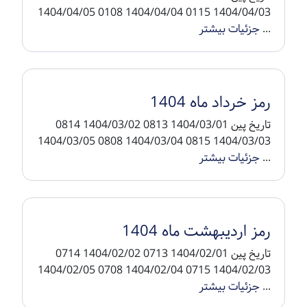
1404/04/03 0115 1404/04/04 0108 1404/04/05
...
جزئیات بیشتر
رمز خرداد ماه 1404
تاریخ پین 1404/03/01 0813 1404/03/02 0814
1404/03/03 0815 1404/03/04 0808 1404/03/05
...
جزئیات بیشتر
رمز اردیبهشت ماه 1404
تاریخ پین 1404/02/01 0713 1404/02/02 0714
1404/02/03 0715 1404/02/04 0708 1404/02/05
...
جزئیات بیشتر