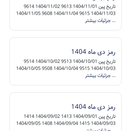
تاریخ پین 1404/11/01 9613 1404/11/02 9614
1404/11/03 9615 1404/11/04 9608 1404/11/05
...
جزئیات بیشتر
رمز دی ماه 1404
تاریخ پین 1404/10/01 9513 1404/10/02 9514
1404/10/03 9515 1404/10/04 9508 1404/10/05
...
جزئیات بیشتر
رمز دی ماه 1404
تاریخ پین 1404/09/01 1413 1404/09/02 1414
1404/09/03 1415 1404/09/04 1408 1404/09/05
...
جزئیات بیشتر