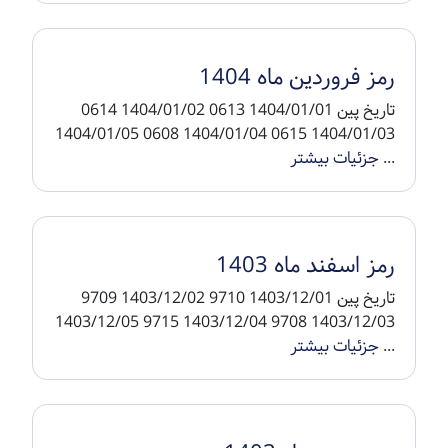
رمز فروردین ماه 1404
تاریخ پین 1404/01/01 0613 1404/01/02 0614
1404/01/03 0615 1404/01/04 0608 1404/01/05
...
جزئیات بیشتر
رمز اسفند ماه 1403
تاریخ پین 1403/12/01 9710 1403/12/02 9709
1403/12/03 9708 1403/12/04 9715 1403/12/05
...
جزئیات بیشتر