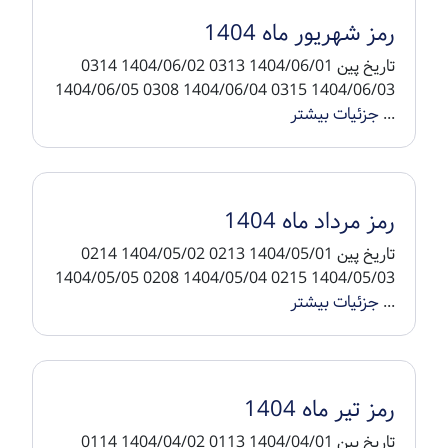
رمز شهریور ماه 1404
تاریخ پین 1404/06/01 0313 1404/06/02 0314
1404/06/03 0315 1404/06/04 0308 1404/06/05
...
جزئیات بیشتر
رمز مرداد ماه 1404
تاریخ پین 1404/05/01 0213 1404/05/02 0214
1404/05/03 0215 1404/05/04 0208 1404/05/05
...
جزئیات بیشتر
رمز تیر ماه 1404
تاریخ پین 1404/04/01 0113 1404/04/02 0114