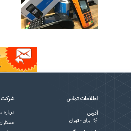
اطلاعات تماس
شرکت م
درباره ما
آدرس
ایران - تهران
همکاران 