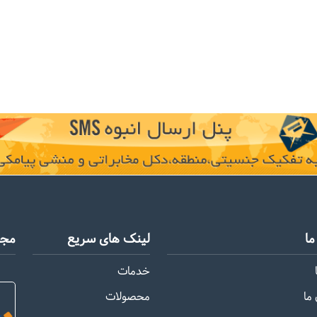
ا
لینک های سریع
مجو
خدمات
ما
محصولات