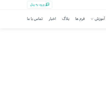
ورود به پنل
آموزش
فرم ها
بلاگ
اخبار
تماس با ما