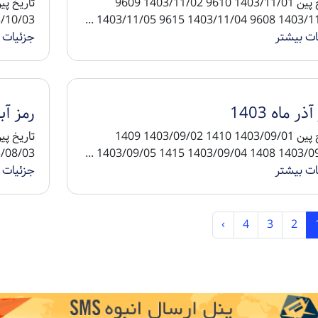
تاریخ پین 1403/11/01 9610 1403/11/02 9609
3/10/04 9515 1403/10/05 ...
1403/11/03 9608 1403/11/04 961
ات بیشتر
جزئیات 
ذر ماه 1403
رمز آبان
تاریخ پین 1403/09/01 1410 1403/09/02 1409
3/08/04 1315 1403/08/05 ...
1403/09/03 1408 1403/09/04 141
ات بیشتر
جزئیات 
›
4
3
2