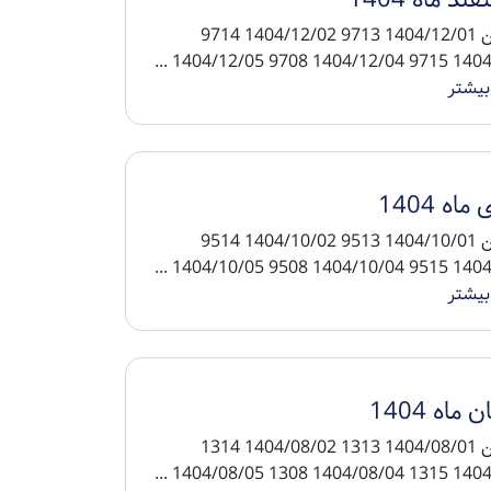
ند ماه 1404
تاریخ پین 1404/12/01 9713 1404/12/02 9714
1404/12/03 9715 140
بیشتر
اه 1404
تاریخ پین 1404/10/01 9513 1404/10/02 9514
1404/10/03 9515 140
بیشتر
 ماه 1404
تاریخ پین 1404/08/01 1313 1404/08/02 1314
1404/08/03 1315 140