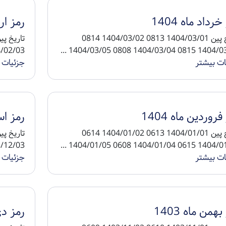
رداد ماه 1404
رمز ارد
تاریخ پین 1404/03/01 0813 1404/03/02 0814
4/02/04 0708 1404/02/05 ...
1404/03/03 0815 1404/03/04 080
ات بیشتر
جزئیات 
فروردین ماه 1404
رمز اسف
تاریخ پین 1404/01/01 0613 1404/01/02 0614
3/12/04 9715 1403/12/05 ...
1404/01/03 0615 1404/01/04 060
ات بیشتر
جزئیات 
بهمن ماه 1403
رمز دی م