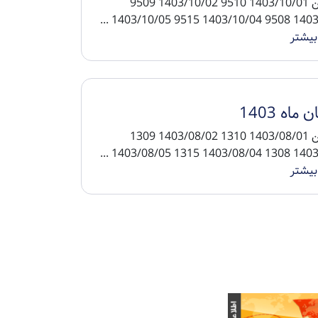
تاریخ پین 1403/10/01 9510 1403/10/02 9509
1403/10/03 9508 140
بیشتر
 ماه 1403
تاریخ پین 1403/08/01 1310 1403/08/02 1309
1403/08/03 1308 140
بیشتر