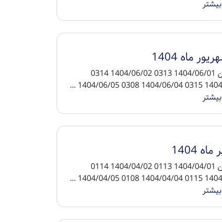
بیشتر
یور ماه 1404
تاریخ پین 1404/06/01 0313 1404/06/02 0314
1404/06/03 0315 140
بیشتر
ماه 1404
تاریخ پین 1404/04/01 0113 1404/04/02 0114
1404/04/03 0115 140
بیشتر