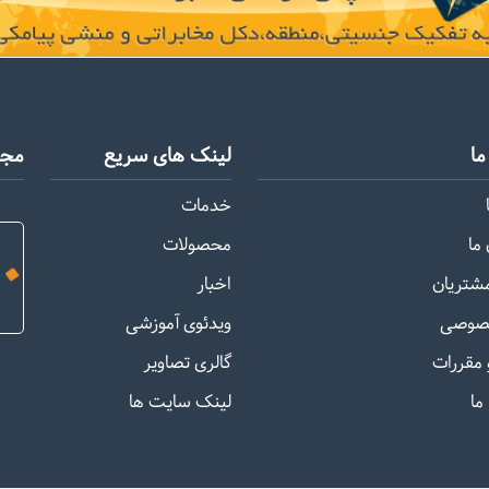
ا
لینک های سریع
مجو
خدمات
ما
محصولات
مشتریان
اخبار
صوصی
ویدئوی آموزشی
 مقررات
گالری تصاویر
ما
لینک سایت ها