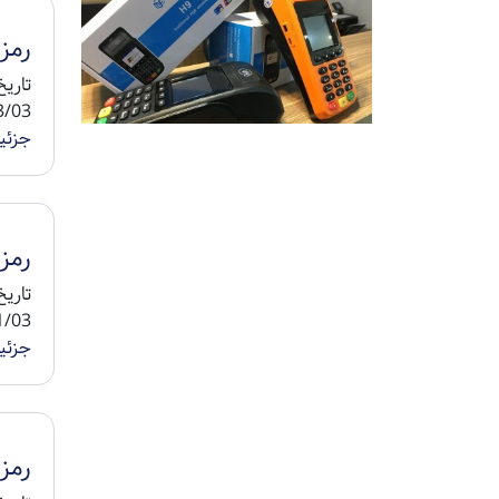
رمز خ
8 1404/03/05 ...
جزئی
رمز 
8 1404/01/05 ...
جزئی
رمز 