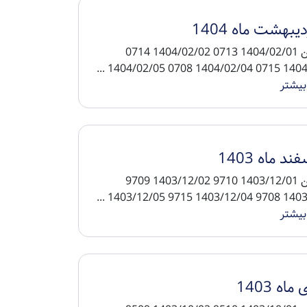
یبهشت ماه 1404
تاریخ پین 1404/02/01 0713 1404/02/02 0714
1404/02/03 0715 140
بیشتر
ند ماه 1403
تاریخ پین 1403/12/01 9710 1403/12/02 9709
1403/12/03 9708 140
بیشتر
اه 1403