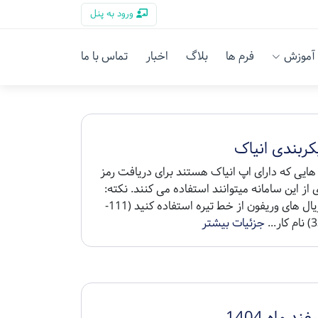
ورود به پنل
آموزش
فرم ها
بلاگ
اخبار
تماس با ما
کربندی انیاک
هایی که دارای اپ انیاک هستند برای دریافت رمز
 از این سامانه میتوانند استفاده می کنند. نکته:
برای سریال های وریفون از خط تیره استفاده کنید (111-
جزئیات بیشتر