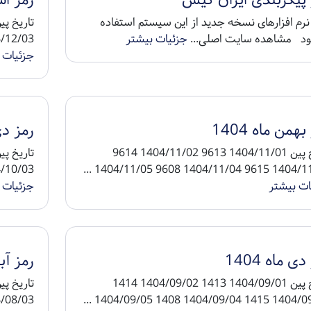
 پیکربندی ایران کیش
رمز اسف
نرم افزارهای نسخه جدید از این سیستم استفاده
د مشاهده سایت اصلی...
جزئیات بیشتر
4/12/04 9708 1404/12/05 ...
جزئیات 
بهمن ماه 1404
رمز دی م
تاریخ پین 1404/11/01 9613 1404/11/02 9614
4/10/04 9508 1404/10/05 ...
1404/11/03 9615 1404/11/04 960
ات بیشتر
جزئیات 
ی ماه 1404
رمز آبان
تاریخ پین 1404/09/01 1413 1404/09/02 1414
4/08/04 1308 1404/08/05 ...
1404/09/03 1415 1404/09/04 140