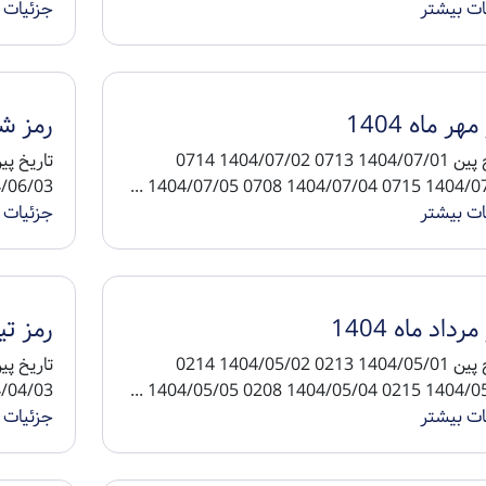
ات بیشتر
جزئیات 
هر ماه 1404
رمز شهر
تاریخ پین 1404/07/01 0713 1404/07/02 0714
4/06/04 0308 1404/06/05 ...
1404/07/03 0715 1404/07/04 070
ات بیشتر
جزئیات 
رداد ماه 1404
رمز تیر 
تاریخ پین 1404/05/01 0213 1404/05/02 0214
4/04/04 0108 1404/04/05 ...
1404/05/03 0215 1404/05/04 020
ات بیشتر
جزئیات 