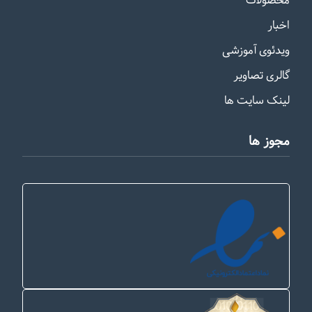
محصولات
اخبار
ویدئوی آموزشی
گالری تصاویر
لینک سایت ها
مجوز ها