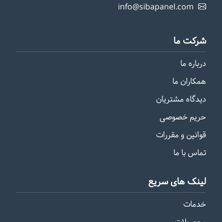
info@sibapanel.com
شرکت ما
درباره ما
همکاران ما
دیدگاه مشتریان
حریم خصوصی
قوانین و مقررات
تماس با ما
لینک های سریع
خدمات