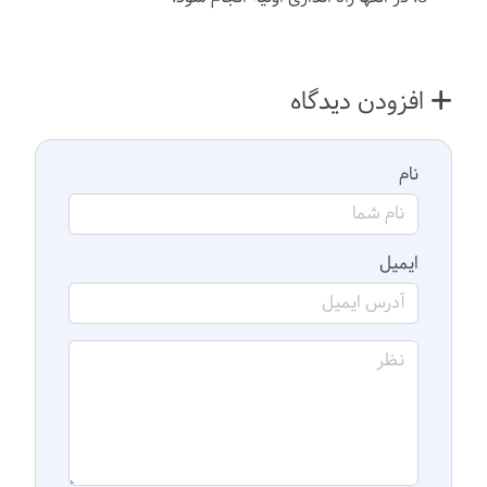
افزودن دیدگاه
نام
ایمیل