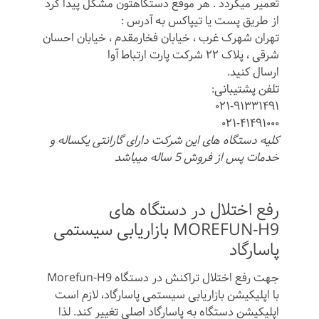
تعمیر میگردد . هر موقع دستگاهتون مشکل پیدا کرد
از طریق پست یا تیپاکس به آدرس :
تهران شهرک غرب ، خیابان فخارمقدم ، خیابان احسان
شرقی ، پلاک ۲۲ شرکت پارت ارتباط آوا
ارسال کنید.
تلفن پشتیبانی:
۰۲۱-۹۱۳۳۱۴۹۱
۰۲۱-۴۱۴۹۱۰۰۰
کلیه دستگاه های این شرکت دارای گارانتی یکساله و
خدمات پس از فروش 5 ساله میباشد
رفع اختلال در دستگاه های
MOREFUN-H9 بازاریابی سیستمی
پاسارگاد
جهت رفع اختلال تراکنش در دستگاه Morefun-H9
با اپلیکیشن بازاریابی سیستمی پاسارگاد، لازم است
اپلیکیشن دستگاه به پاسارگاد اصلی تغییر کند. لذا