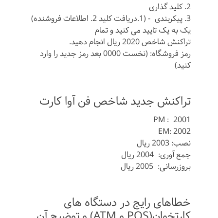
2. کلید گذاری
3. پیکربندی - (1.دریافت کلید 2. اطلاعات فروشنده)
یک به یک تایید می کنید و تمام
تراکنش شاخص 2020 ریال انجام دهید.
رمز فروشگاه: (نخست 0000 بعد رمز جدید را وارد
کنید)
تراکنش جدید شاخص فن آوا کارت
PM : 2001
EM: 2002
نصب: 2003 ریال
جمع آوری: 2004 ریال
بروزرسانی: 2005 ریال
خطاهای رایج در دستگاه های
کارتخوان(POS و ATM) و توضیح آن