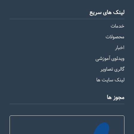
لینک های سریع
خدمات
محصولات
اخبار
ویدئوی آموزشی
گالری تصاویر
لینک سایت ها
مجوز ها