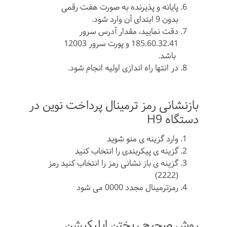
پایانه و پذیرنده به صورت هفت رقمی
بدون 9 ابتدای آن وارد شود.
دقت نمایید، مقدار آدرس سرور
185.60.32.41 و پورت سرور 12003
باشد.
در انتها راه اندازی اولیه انجام شود.
بازنشانی رمز ترمینال پرداخت نوین در
دستگاه H9
وارد گزینه ی منو شوید
گزینه ی پیکربندی را انتخاب کنید
گزینه ی باز نشانی رمز را انتخاب کنید رمز
(2222)
رمزترمینال مجدد 0000 می شود
روش صحیح ریختن اپلیکیشن