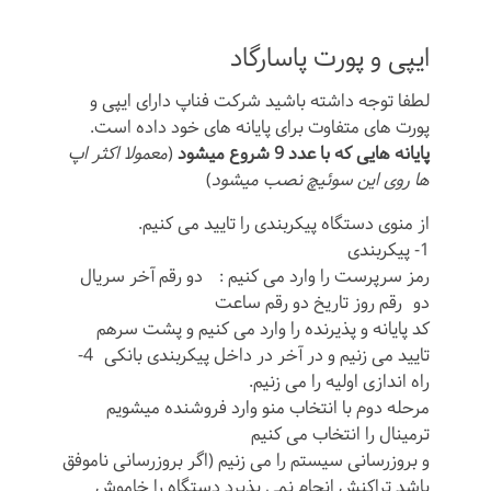
ایپی و پورت پاسارگاد
لطفا توجه داشته باشید شرکت فناپ دارای ایپی و
پورت های متفاوت برای پایانه های خود داده است.
پایانه هایی که با عدد 9 شروع میشود
(
معمولا اکثر اپ
ها روی این سوئیچ نصب میشود
)
از منوی دستگاه پیکربندی را تایید می کنیم.
1- پیکربندی
رمز سرپرست را وارد می کنیم : دو رقم آخر سریال
دو رقم روز تاریخ دو رقم ساعت
کد پایانه و پذیرنده را وارد می کنیم و پشت سرهم
تایید می زنیم و در آخر در داخل پیکربندی بانکی 4-
راه اندازی اولیه را می زنیم.
مرحله دوم با انتخاب منو وارد فروشنده میشویم
ترمینال را انتخاب می کنیم
و بروزرسانی سیستم را می زنیم (اگر بروزرسانی ناموفق
باشد تراکنش انجام نمی پذیرد دستگاه را خاموش