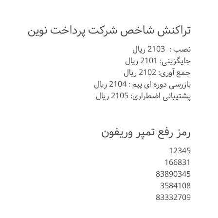
تراکنش شاخص شرکت پرداخت نوین
نصب : 2103 ریال
جایگزینی: 2101 ریال
جمع آوری: 2102 ریال
بازرسی دوره ای پیم : 2104 ریال
پشتیبانی اضطراری: 2105 ریال
رمز رفع تمپر وریفون
12345
166831
83890345
3584108
83332709