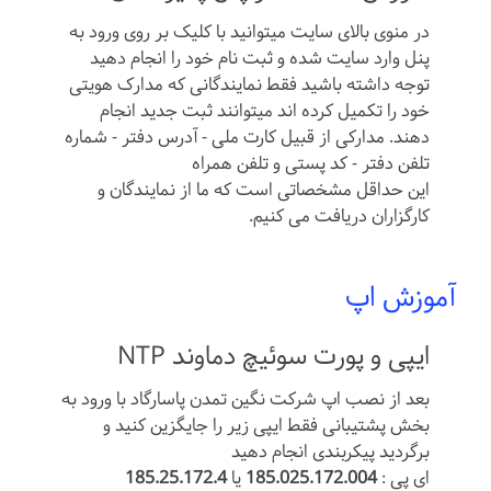
در منوی بالای سایت میتوانید با کلیک بر روی ورود به
پنل وارد سایت شده و ثبت نام خود را انجام دهید
توجه داشته باشید فقط نمایندگانی که مدارک هویتی
خود را تکمیل کرده اند میتوانند ثبت جدید انجام
دهند. مدارکی از قبیل کارت ملی - آدرس دفتر - شماره
تلفن دفتر - کد پستی و تلفن همراه
این حداقل مشخصاتی است که ما از نمایندگان و
کارگزاران دریافت می کنیم.
آموزش اپ
ایپی و پورت سوئیچ دماوند NTP
بعد از نصب اپ شرکت نگین تمدن پاسارگاد با ورود به
بخش پشتیبانی فقط ایپی زیر را جایگزین کنید و
برگردید پیکربندی انجام دهید
ای پی :
185.025.172.004
یا
185.25.172.4