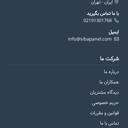
ایران - تهران
با ما تماس بگیرید
02191301768
ایمیل
info@sibapanel.com
شرکت ما
درباره ما
همکاران ما
دیدگاه مشتریان
حریم خصوصی
قوانین و مقررات
تماس با ما