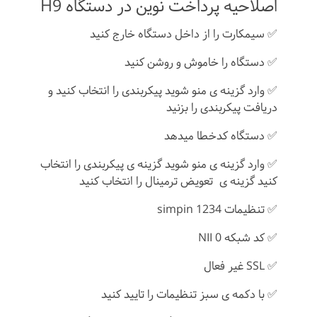
اصلاحیه پرداخت نوین در دستگاه H9
✅ سیمکارت را از داخل دستگاه خارج کنید
✅ دستگاه را خاموش و روشن کنید
✅ وارد گزینه ی منو شوید پیکربندی را انتخاب کنید و
دریافت پیکربندی را بزنید
✅ دستگاه کدخطا میدهد
✅ وارد گزینه ی منو شوید گزینه ی پیکربندی را انتخاب
کنید گزینه ی تعویض ترمینال را انتخاب کنید
✅ تنظیمات simpin 1234
✅ کد شبکه NII 0
✅ SSL غیر فعال
✅ با دکمه ی سبز تنظیمات را تایید کنید