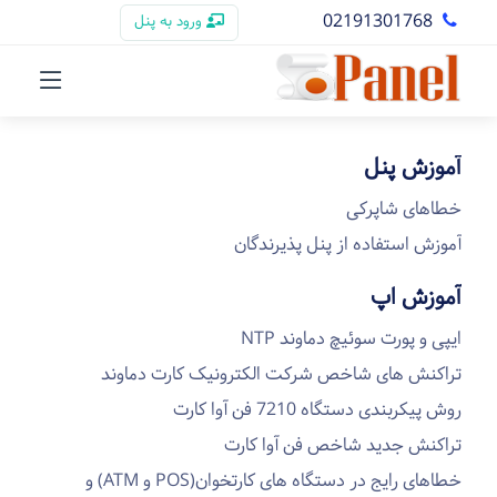
02191301768
ورود به پنل
آموزش پنل
خطاهای شاپرکی
آموزش استفاده از پنل پذیرندگان
آموزش اپ
ایپی و پورت سوئیچ دماوند NTP
تراکنش های شاخص شرکت الکترونیک کارت دماوند
روش پیکربندی دستگاه 7210 فن آوا کارت
تراکنش جدید شاخص فن آوا کارت
خطاهای رایج در دستگاه های کارتخوان(POS و ATM) و