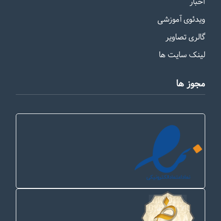
اخبار
ویدئوی آموزشی
گالری تصاویر
لینک سایت ها
مجوز ها