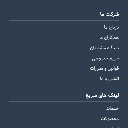
شرکت ما
درباره ما
همکاران ما
دیدگاه مشتریان
حریم خصوصی
قوانین و مقررات
تماس با ما
لینک های سریع
خدمات
محصولات