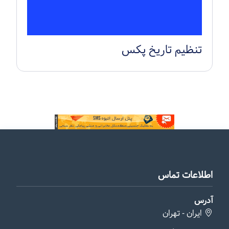
تنظیم تاریخ پکس
اطلاعات تماس
آدرس
ایران - تهران