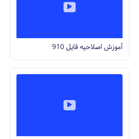
آموزش اصلاحیه فایل 910