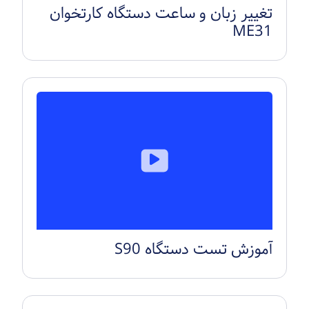
تغییر زبان و ساعت دستگاه کارتخوان
ME31
آموزش تست دستگاه S90