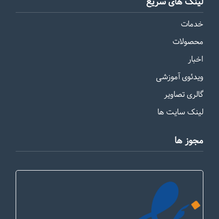
لینک های سریع
خدمات
محصولات
اخبار
ویدئوی آموزشی
گالری تصاویر
لینک سایت ها
مجوز ها