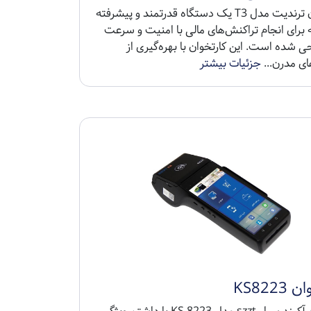
کارتخوان ترندیت مدل T3 یک دستگاه قدرتمند و پیشرفته
برای انجام تراکنش‌های مالی با امنیت و سرعت
حی شده است. این کارتخوان با بهره‌گیری از
ای مدرن...
جزئیات بیشتر
KS8223