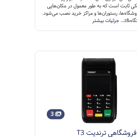
یکی ثابت است که به طور معمول در مکان‌هایی
وشگاه‌ها، رستوران‌ها و مراکز خرید نصب می‌شود.
ه&z...
جزئیات بیشتر
3
 فروشگاهی ترندیت T3