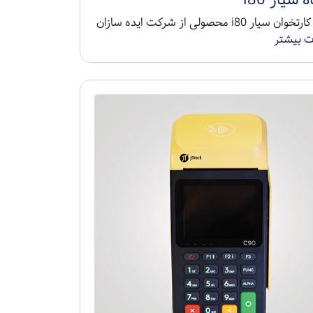
دستگاه کارتخوان سیار i80 محصولی از شرکت ایده سازان
ت بیشتر