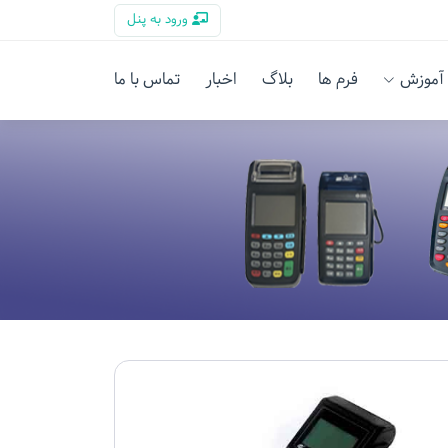
ورود به پنل
آموزش
فرم ها
بلاگ
اخبار
تماس با ما