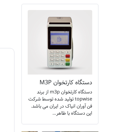
دستگاه کارتخوان M3P
دستگاه کارتخوان m3p از برند
topwise تولید شده توسط شرکت
فن آوران انیاک در ایران می باشد.
این دستگاه با ظاهر...