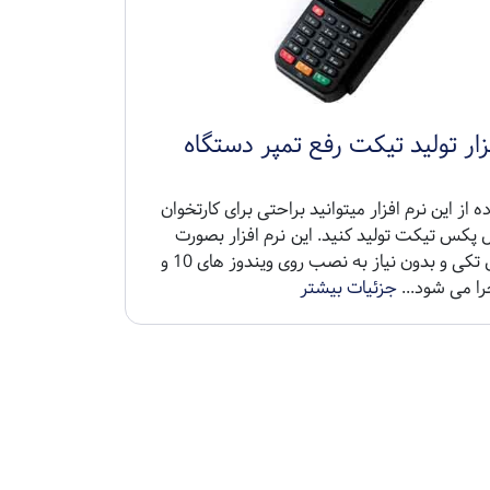
زار تولید تیکت رفع تمپر دستگاه
ده از این نرم افزار میتوانید براحتی برای کارتخوان
 پکس تیکت تولید کنید. این نرم افزار بصورت
یک فایل تکی و بدون نیاز به نصب روی ویندوز های 10 و
جزئیات بیشتر