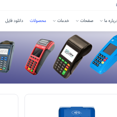
رباره ما
صفحات
خدمات
محصولات
دانلود فایل