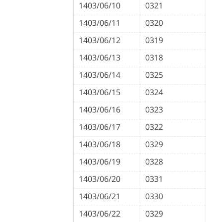
1403/06/10
0321
1403/06/11
0320
1403/06/12
0319
1403/06/13
0318
1403/06/14
0325
1403/06/15
0324
1403/06/16
0323
1403/06/17
0322
1403/06/18
0329
1403/06/19
0328
1403/06/20
0331
1403/06/21
0330
1403/06/22
0329