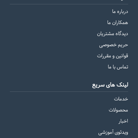
درباره ما
همکاران ما
دیدگاه مشتریان
حریم خصوصی
قوانین و مقررات
تماس با ما
لینک های سریع
خدمات
محصولات
اخبار
ویدئوی آموزشی