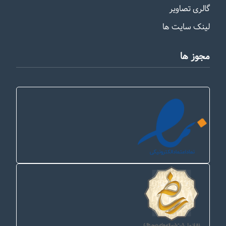
گالری تصاویر
لینک سایت ها
مجوز ها