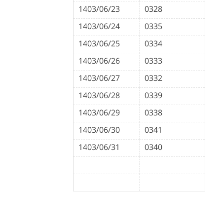
1403/06/23
0328
1403/06/24
0335
1403/06/25
0334
1403/06/26
0333
1403/06/27
0332
1403/06/28
0339
1403/06/29
0338
1403/06/30
0341
1403/06/31
0340