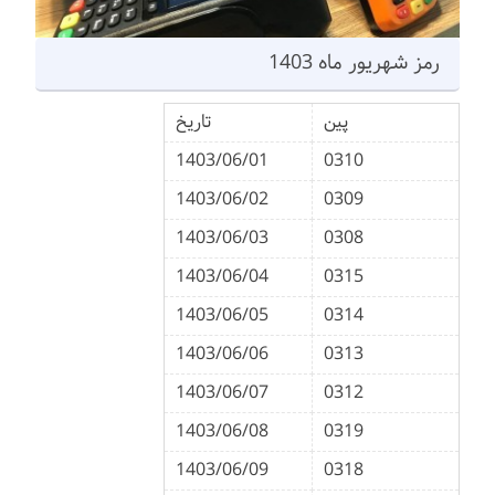
رمز شهریور ماه 1403
پین
تاریخ
1403/06/01
0310
1403/06/02
0309
1403/06/03
0308
1403/06/04
0315
1403/06/05
0314
1403/06/06
0313
1403/06/07
0312
1403/06/08
0319
1403/06/09
0318