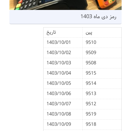
رمز دی ماه 1403
پین
تاریخ
1403/10/01
9510
1403/10/02
9509
1403/10/03
9508
1403/10/04
9515
1403/10/05
9514
1403/10/06
9513
1403/10/07
9512
1403/10/08
9519
1403/10/09
9518