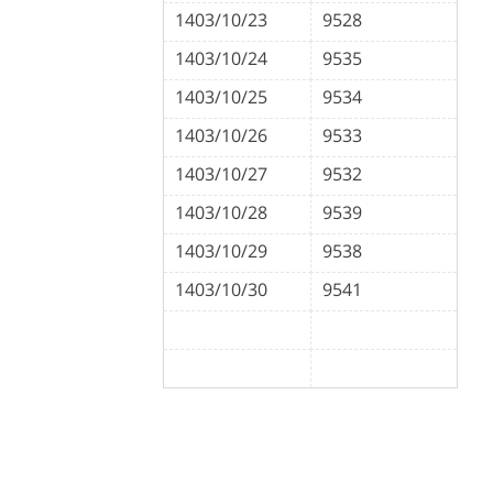
1403/10/23
9528
1403/10/24
9535
1403/10/25
9534
1403/10/26
9533
1403/10/27
9532
1403/10/28
9539
1403/10/29
9538
1403/10/30
9541