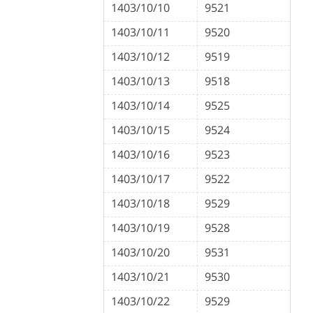
1403/10/10
9521
1403/10/11
9520
1403/10/12
9519
1403/10/13
9518
1403/10/14
9525
1403/10/15
9524
1403/10/16
9523
1403/10/17
9522
1403/10/18
9529
1403/10/19
9528
1403/10/20
9531
1403/10/21
9530
1403/10/22
9529