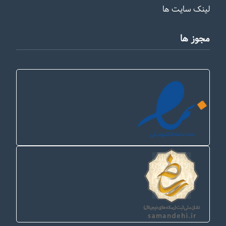
لینک سایت ها
مجوز ها