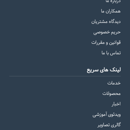
درباره ما
همکاران ما
دیدگاه مشتریان
حریم خصوصی
قوانین و مقررات
تماس با ما
لینک های سریع
خدمات
محصولات
اخبار
ویدئوی آموزشی
گالری تصاویر