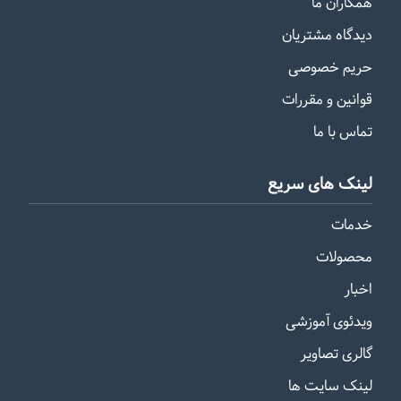
همکاران ما
دیدگاه مشتریان
حریم خصوصی
قوانین و مقررات
تماس با ما
لینک های سریع
خدمات
محصولات
اخبار
ویدئوی آموزشی
گالری تصاویر
لینک سایت ها