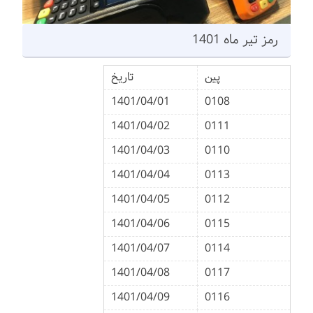
رمز تیر ماه 1401
پین
تاریخ
1401/04/01
0108
1401/04/02
0111
1401/04/03
0110
1401/04/04
0113
1401/04/05
0112
1401/04/06
0115
1401/04/07
0114
1401/04/08
0117
1401/04/09
0116