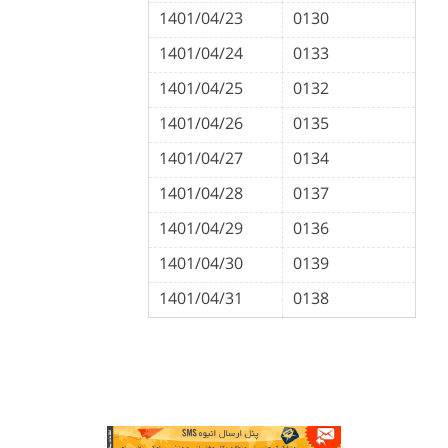
1401/04/23
0130
1401/04/24
0133
1401/04/25
0132
1401/04/26
0135
1401/04/27
0134
1401/04/28
0137
1401/04/29
0136
1401/04/30
0139
1401/04/31
0138