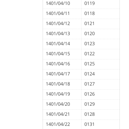
1401/04/10
0119
1401/04/11
0118
1401/04/12
0121
1401/04/13
0120
1401/04/14
0123
1401/04/15
0122
1401/04/16
0125
1401/04/17
0124
1401/04/18
0127
1401/04/19
0126
1401/04/20
0129
1401/04/21
0128
1401/04/22
0131