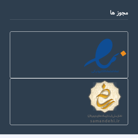
مجوز ها