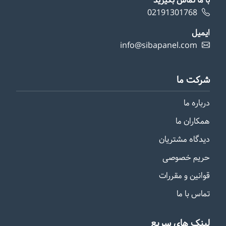
با ما تماس بگیرید
02191301768
ایمیل
info@sibapanel.com
شرکت ما
درباره ما
همکاران ما
دیدگاه مشتریان
حریم خصوصی
قوانین و مقررات
تماس با ما
لینک های سریع