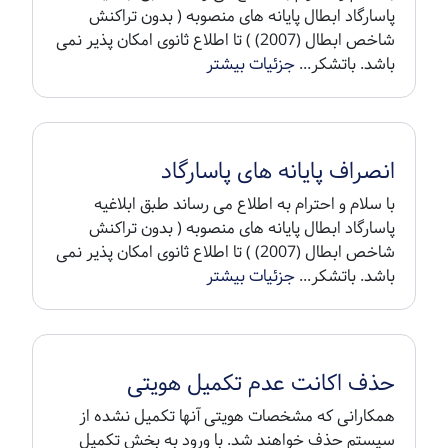
پاسارگاد ابطال پایانه های منصوبه ( بدون تراکنش
شاخص ابطال (2007) ) تا اطلاع ثانوی امکان پذیر نمی
باشد. باتشکر...
جزئیات بیشتر
انصراف پایانه های پاسارگاد
با سلام و احترام به اطلاع می رساند طبق ابلاغیه
پاسارگاد ابطال پایانه های منصوبه ( بدون تراکنش
شاخص ابطال (2007) ) تا اطلاع ثانوی امکان پذیر نمی
باشد. باتشکر...
جزئیات بیشتر
حذف اکانت عدم تکمیل هویتی
همکارانی که مشخصات هویتی آنها تکمیل نشده از
سیستم حذف خواهند شد. با ورود به بخش تکمیل