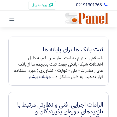
02191301768
ورود به پنل
ثبت بانک ها برای پایانه ها
با سلام و احترام به استحضار میرسانم به دلیل
اختلالات شبکه بانکی جهت ثبت پذیرنده ها از بانک
های ( صادرات - ملی - تجارت - کشاورزی ) مورد استفاده
قرار ندهید. به دلیل مشکل د...
جزئیات بیشتر
الزامات اجرایی، فنی و نظارتی مرتبط با
بازدیدهای دوره‌ای پذیرندگان و