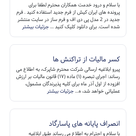
با سلام و درود خدمت همکاران محترم لطفا برای
پرونده های ایران کیش از فرم جدید استفاده کنید . فرم
جدید در 2 مدل پی دی اف و فرم ساز در سایت منتشر
شده است. برای دانلود کلیک کنید ...
جزئیات بیشتر
کسر مالیات از تراکنش ها
پیرو ابلاغیه ارسالی شرکت محترم شاپرک، به اطلاع می
رساند: اجرای تبصره (۱) ماده (۱۷) قانون مالیات بر ارزش
افزوده از اول آذر ماه برای کلیه پذیرندگان مشمول،
عملیاتی خواهد شد، ه...
جزئیات بیشتر
انصراف پایانه های پاسارگاد
با سلام و احترام به اطلاع می رساند طبق ابلاغیه