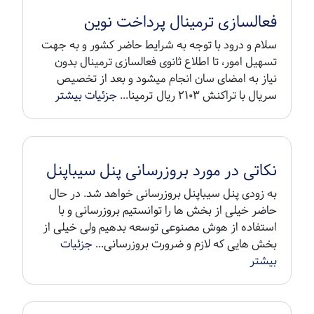
فعالسازی ترمینال پرداخت نوین
سلام و درود با توجه به شرایط حاضر کشور و به جهت
تسهیل امور، تا اطلاع ثانوی فعالسازی ترمینال بدون
نیاز به امضای سان انجام میشود و بعد از تخصیص
سریال با تراکنش ۲۱۰۳ ریال ترمینا...
جزئیات بیشتر
نکاتی در مورد بروزرسانی پنل سیباپنل
به زودی پنل سیباپنل بروزرسانی خواهد شد. در حال
حاضر خیلی از بخش ها را توانستیم بروزرسانی و با
استفاده از هوش مصنوعی توسعه بدهیم ولی خیلی از
بخش هایی که لازم و ضرورت بروزرسانی...
جزئیات
بیشتر