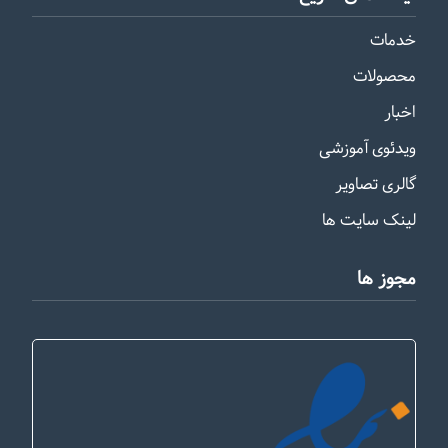
خدمات
محصولات
اخبار
ویدئوی آموزشی
گالری تصاویر
لینک سایت ها
مجوز ها