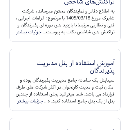
تراکنش‌های شاخص
به اطلاع دفاتر و نمایندگان محترم میرساند ، شرکت
شاپرک مورخ 1405/03/18 با موضوع : الزامات اجرایی ،
فنی و نظارتی مرتبط با بازدید های دوره ای پذیرندگان و
تراکنش های شاخص نکات به پیوست...
جزئیات بیشتر
آموزش استفاده از پنل مدیریت
پذیرندگان
سیباپنل یک سامانه جامع مدیریت پذیرندگان بوده و
امکان ثبت و مدیت کارتخوان در اکثر شرکت های طرف
قرارداد می باشد. شما میتوانید بجای استفاده از چندین
پنل از یک پنل جامع استفاده کنید. ه...
جزئیات بیشتر