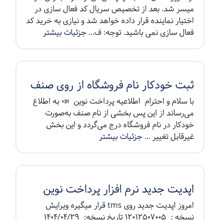
میسر شد. بعد از تخصیص سریال کد فعال سازی در
اختیار نماینده قرار داده خواهد شد و نیازی به خرید کد
فعال سازی نمی باشید. توجه: ف...
جزئیات بیشتر
ثبت خودکار نام فروشگاه از روی صنف
با سلام و احترام اطلاعیه پرداخت نوین 📣 به اطلاع
می‌رساند از این پس بخشی از نام صنف به‌صورت
خودکار در نام فروشگاه درج می‌گردد و این بخش
غیرقابل تغییر ...
جزئیات بیشتر
اپدیت جدید نرم افزار پرداخت نوین
امروز اپدیت جدید روی tms قرار میگیره ویرایش
نسخه : ۱۲۰۱۲۵۰۷۰۰۵ تاریخ نسخه: ۱۴۰۴/۰۴/۲۹