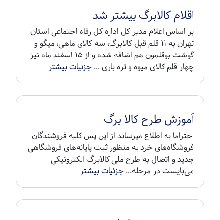
اقلام کالابرگ بیشتر شد
بر اساس اعلام مدیر کل اداره کل رفاه اجتماعی استان
تهران به ۱۱ قلم قبل کالابرگ، سه کالای ماهی، میگو و
گوشت بوقلمون هم اضافه شده و از ۱۵ اسفند ماه نیز
چهار قلم کالای میوه و تره باری ...
جزئیات بیشتر
آموزش طرح کالا برگ
احتراما به اطلاع میرساند از این پس کلیه فروشندگان
فروشگاه‌های خرد به ‌منظور ثبت پایانه‌های فروشگاهی
جدید و اتصال به طرح ملی کالابرگ الکترونیکی
می‌بایست در مرحله...
جزئیات بیشتر