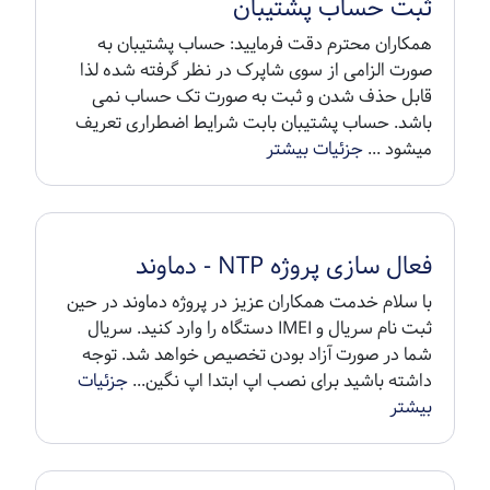
ثبت حساب پشتیبان
همکاران محترم دقت فرمایید: حساب پشتیبان به
صورت الزامی از سوی شاپرک در نظر گرفته شده لذا
قابل حذف شدن و ثبت به صورت تک حساب نمی
باشد. حساب پشتیبان بابت شرایط اضطراری تعریف
میشود ...
جزئیات بیشتر
فعال سازی پروژه NTP - دماوند
با سلام خدمت همکاران عزیز در پروژه دماوند در حین
ثبت نام سریال و IMEI دستگاه را وارد کنید. سریال
شما در صورت آزاد بودن تخصیص خواهد شد. توجه
داشته باشید برای نصب اپ ابتدا اپ نگین...
جزئیات
بیشتر