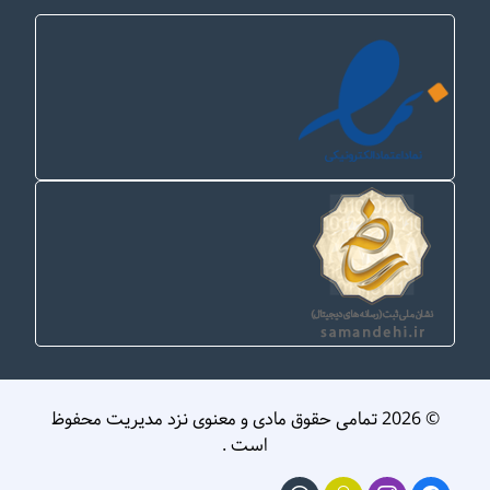
© 2026 تمامی حقوق مادی و معنوی نزد مدیریت محفوظ
است .