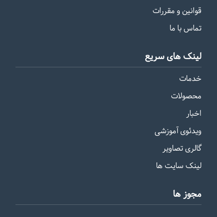
قوانین و مقررات
تماس با ما
لینک های سریع
خدمات
محصولات
اخبار
ویدئوی آموزشی
گالری تصاویر
لینک سایت ها
مجوز ها