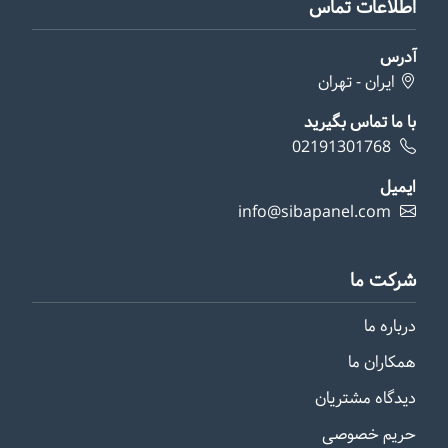
اطلاعات تماس
آدرس
ایران - تهران
با ما تماس بگیرید
02191301768
ایمیل
info@sibapanel.com
شرکت ما
درباره ما
همکاران ما
دیدگاه مشتریان
حریم خصوصی