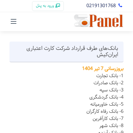
02191301768
ورود به پنل
بانک‌های طرف قرارداد شرکت کارت اعتباری
ایران‌کیش
بروزرسانی 7 تیر 1404
1- بانک تجارت
2- بانک صادرات
3- بانک سپه
4- بانک گردشگری
5- بانک خاورمیانه
6- بانک رفاه کارگران
7- بانک کارآفرین
8- بانک شهر
9- بانک آینده