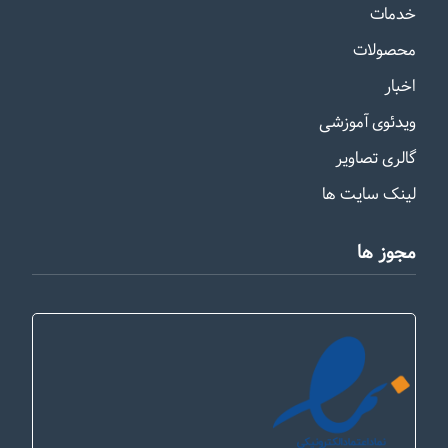
خدمات
محصولات
اخبار
ویدئوی آموزشی
گالری تصاویر
لینک سایت ها
مجوز ها