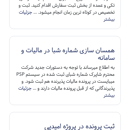
تکی و عمده از بخش ثبت سفارش اقدام کنید. ثبت و
تخصیص در کوتاه ترین زمان انجام میشود. ...
جزئیات
بیشتر
همسان سازی شماره شبا در مالیات و
سامانه
به اطلاع میرساند با توجه به دستورات جدید شرکت
محترم شاپرک شماره شبای ثبت شده در سیستم PSP
میبایست در پرونده مالیات پذیرنده هم ثبت شود. و
پذیرندگانی که از قبل پرونده مالیات دارند و ...
جزئیات
بیشتر
ثبت پرونده در پروژه امیدپی