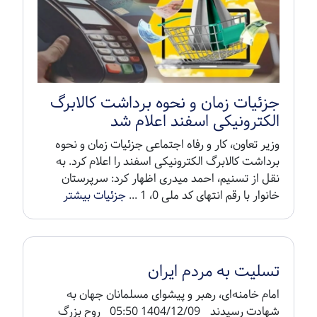
جزئیات زمان و نحوه برداشت کالابرگ
الکترونیکی اسفند اعلام شد
وزیر تعاون، کار و رفاه اجتماعی جزئیات زمان و نحوه
برداشت کالابرگ الکترونیکی اسفند را اعلام کرد. به
نقل از تسنیم، احمد میدری اظهار کرد: سرپرستان
خانوار با رقم انتهای کد ملی 0، 1 ...
جزئیات بیشتر
تسلیت به مردم ایران
امام خامنه‌ای، رهبر و پیشوای مسلمانان جهان به
شهادت رسیدند 1404/12/09 05:50 روح بزرگ