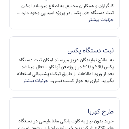
کارگزاران و همکاران محترم, به اطلاع میرساند امکان
ثبت دستگاه های پکس در پروژه امید پی وجود دارد....
جزئیات بیشتر
ثبت دستگاه پکس
به اطلاع نمایندگان عزیز میرساند امکان ثبت دستگاه
پکس S90 و 910 در پروژه فن آوا کارت فعال میباشد .
بعد از ورود اطلاعات از طریق تیکت پشتیبانی استعلام
بگیرید. نیازی به جواز کسب نیس...
جزئیات بیشتر
طرح کهربا
خرید بدون نیاز به کارت بانکی مغناطیسی در دستگاه
های d230 شرکت پرداخت نوین اجرا می شود. ضروری