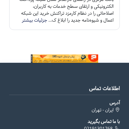
الکترونیکی و ارتقای سطح خدمات به کاربران،
اصلاحاتی را در نظام کارمزد تراکنش‌ خرید این شبکه
اعمال و شیوه‌نامه جدید را ابلاغ ک...
جزئیات بیشتر
اطلاعات تماس
آدرس
ایران - تهران
با ما تماس بگیرید
02191301768