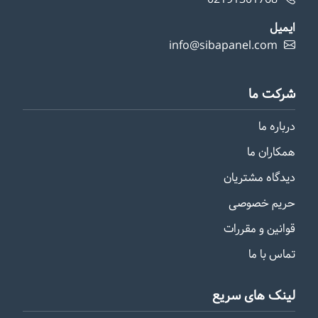
ایمیل
info@sibapanel.com
شرکت ما
درباره ما
همکاران ما
دیدگاه مشتریان
حریم خصوصی
قوانین و مقررات
تماس با ما
لینک های سریع