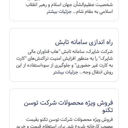
شخصیت عظیم‌الشأن جهان اسلام و رهبر انقلاب
اسلامی به مقام شام...
جزئیات بیشتر
راه اندازی سامانه تابش
شرکت شاپرک، سامانه تابش "هاب فناوران مالی
شاپرک" را به منظور افزایش امنیت تراکنش‌های "کارت
به کارت غیر حضوری" و جلوگیری از سوءاستفاده از این
روش انتقال وجه...
جزئیات بیشتر
فروش ویژه محصولات شرکت توسن
تکنو
فروش ویژه محصولات شرکت توسن تکنو بقیمت
مصوب کارخانه شروع شد. برای استعلام قیمت و خرید