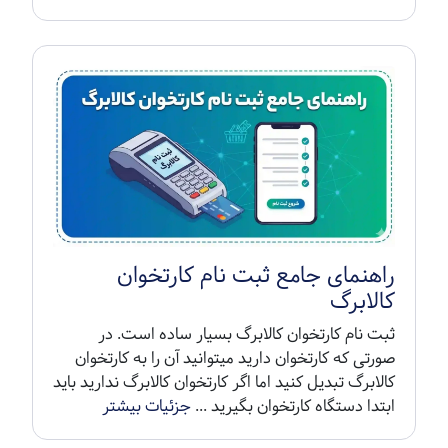
راهنمای جامع ثبت نام کارتخوان
کالابرگ
ثبت نام کارتخوان کالابرگ بسیار ساده است. در
صورتی که کارتخوان دارید میتوانید آن را به کارتخوان
کالابرگ تبدیل کنید اما اگر کارتخوان کالابرگ ندارید باید
ابتدا دستگاه کارتخوان بگیرید ...
جزئیات بیشتر