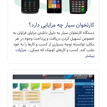
کارتخوان سیار چه مزایایی دارد؟
دستگاه کارتخوان سیار به دلیل داشتن مزایای فراوان به
خصوص تسهیل کردن دریافت و پرداخت وجوه در هر
مکان، توانسته توجه بسیاری از کسب و کارها را به خود
جلب کند. کسب و کارهای کوچک که ممکن...
جزئیات
بیشتر