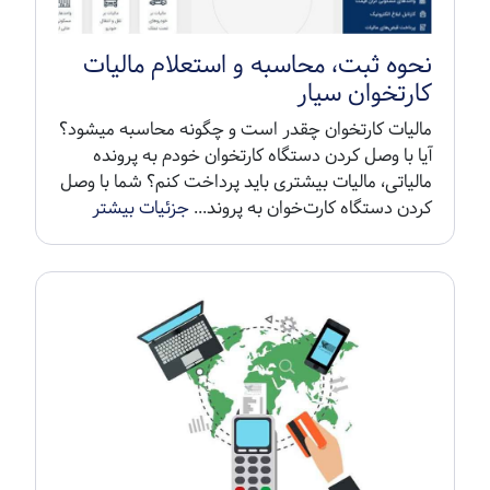
نحوه ثبت، محاسبه و استعلام مالیات
کارتخوان سیار
مالیات کارتخوان چقدر است و چگونه محاسبه میشود؟
آیا با وصل کردن دستگاه کارتخوان خودم به پرونده
مالیاتی، مالیات بیشتری باید پرداخت کنم؟ شما با وصل
کردن دستگاه کارت‌خوان به پروند...
جزئیات بیشتر