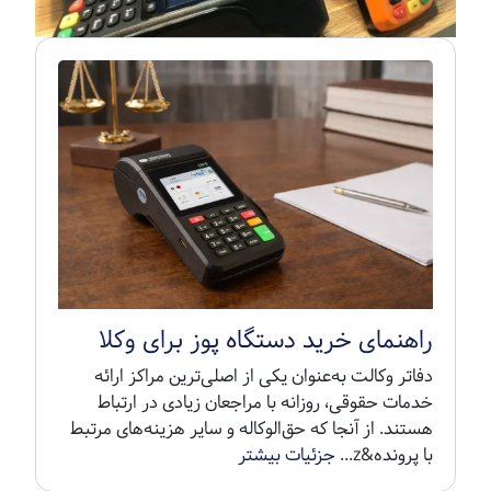
راهنمای خرید دستگاه پوز برای وکلا
دفاتر وکالت به‌عنوان یکی از اصلی‌ترین مراکز ارائه
خدمات حقوقی، روزانه با مراجعان زیادی در ارتباط
هستند. از آنجا که حق‌الوکاله و سایر هزینه‌های مرتبط
با پرونده&z...
جزئیات بیشتر