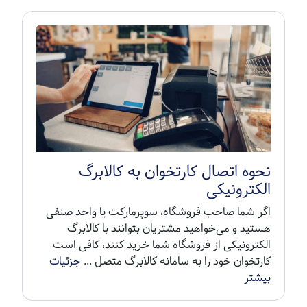
نحوه اتصال کارتخوان به کالابرگ
الکترونیکی
اگر شما صاحب فروشگاه، سوپرمارکت یا واحد صنفی
هستید و می‌خواهید مشتریان بتوانند با کالابرگ
الکترونیکی از فروشگاه شما خرید کنند، کافی است
کارتخوان خود را به سامانه کالابرگ متصل ...
جزئیات
بیشتر