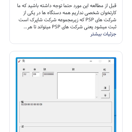
قبل از مطالعه این مورد حتما توجه داشته باشید که ما
کارتخوان شخصی نداریم همه دستگاه ها در یکی از
شرکت های PSP که زیرمجموعه شرکت شاپرک است
ثبت میشود یعنی شرکت های PSP میتواند تا هر...
جزئیات بیشتر