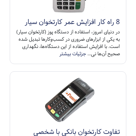
8 راه کار افزایش عمر کارتخوان سیار
در دنیای امروز، استفاده از دستگاه پوز (کارتخوان سیار)
به یکی از ابزارهای ضروری در کسب‌وکارها تبدیل شده
است. با افزایش استفاده از این دستگاه‌ها، نگهداری
صحیح آن‌ها نی...
جزئیات بیشتر
تفاوت کارتخوان بانکی با شخصی