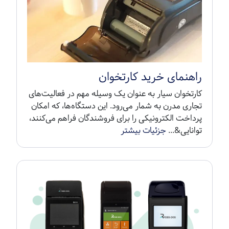
راهنمای خرید کارتخوان
کارتخوان سیار به عنوان یک وسیله مهم در فعالیت‌های
تجاری مدرن به شمار می‌رود. این دستگاه‌ها، که امکان
پرداخت الکترونیکی را برای فروشندگان فراهم می‌کنند،
توانایی&...
جزئیات بیشتر