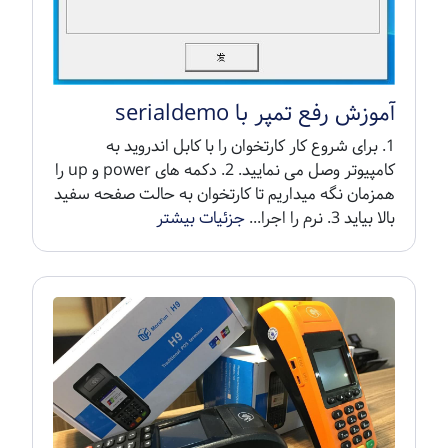
آموزش رفع تمپر با serialdemo
1. برای شروع کار کارتخوان را با کابل اندروید به
کامپیوتر وصل می نمایید. 2. دکمه های power و up را
همزمان نگه میداریم تا کارتخوان به حالت صفحه سفید
بالا بیاید 3. نرم را اجرا...
جزئیات بیشتر