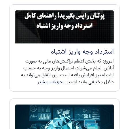
استرداد وجه واریز اشتباه
امروزه که بخش اعظم تراکنش‌های مالی به صورت
آنلاین انجام می‌شوند، احتمال واریز وجه به حساب
اشتباه نیز افزایش یافته است. این اتفاق می‌تواند به
دلایل مختلفی مانند اشتبا...
جزئیات بیشتر