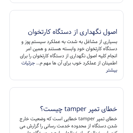
رمز مدیر یا رمز پشتیبان و یا رمز سرپرست در دستگاه
ها متفاوت است. این رمز مربوط به پذیرنده نمی باشد
و اصولاً در اختیار پذیرنده قرار نمی گیرد. زیرا در بخش
هایی از تنظیمات کارتخوان ...
جزئیات بیشتر
اصول نگهداری از دستگاه کارتخوان
بسیاری از مشاغل به شدت به عملکرد سیستم پوز و
دستگاه کارتخوان خود وابسته هستند و همین امر
انجام کلیه اصول نگهداری از دستگاه کارتخوان را برای