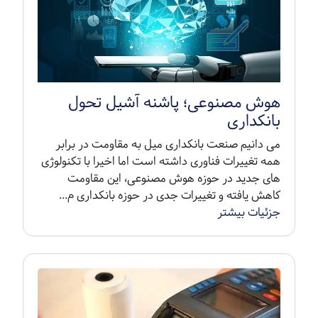
هوش مصنوعی؛ پاشنه آشیل تحول
بانکداری
می دانیم صنعت بانکداری میل به مقاومت در برابر
همه تغییرات فناوری داشته است اما اخیرا با تکنولوژی
های جدید در حوزه هوش مصنوعی، این مقاومت
کاهش یافته و تغییرات جدی در حوزه بانکداری م...
جزئیات بیشتر