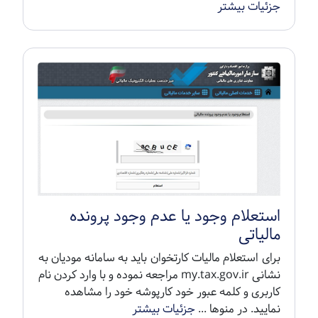
جزئیات بیشتر
استعلام وجود یا عدم وجود پرونده
مالیاتی
برای استعلام مالیات کارتخوان باید به سامانه مودیان به
نشانی my.tax.gov.ir مراجعه نموده و با وارد کردن نام
کاربری و کلمه عبور خود کارپوشه خود را مشاهده
نمایید. در منوها ...
جزئیات بیشتر