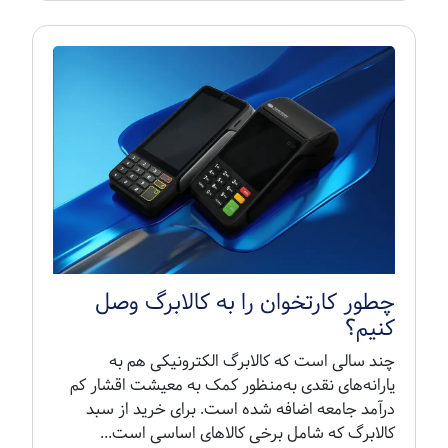
چطور کارتخوان را به کالابرگ وصل
کنیم؟
چند سالی است که کالابرگ الکترونیکی هم به
یارانه‌های نقدی به‌منظور کمک به معیشت اقشار کم
درآمد جامعه اضافه شده است. برای خرید از سبد
کالابرگ که شامل برخی کالاهای اساسی است...