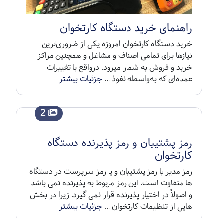
راهنمای خرید دستگاه کارتخوان
خرید دستگاه کارتخوان امروزه یکی از ضروری‌ترین
نیازها برای تمامی اصناف و مشاغل و همچنین مراکز
خرید و فروش به شمار میرود. درواقع با تغییرات
عمده‌ای که به‌واسطه نفوذ ...
جزئیات بیشتر
2
رمز پشتیبان و رمز پذیرنده دستگاه
کارتخوان