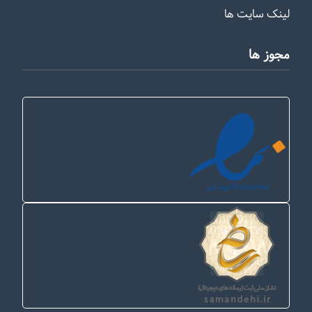
لینک سایت ها
مجوز ها