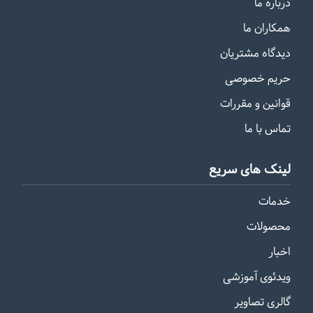
درباره ما
همکاران ما
دیدگاه مشتریان
حریم خصوصی
قوانین و مقررات
تماس با ما
لینک های سریع
خدمات
محصولات
اخبار
ویدئوی آموزشی
گالری تصاویر