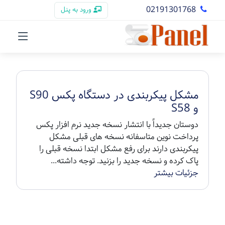
02191301768
ورود به پنل
مشکل پیکربندی در دستگاه پکس S90
و S58
دوستان جدیداً با انتشار نسخه جدید نرم افزار پکس
پرداخت نوین متاسفانه نسخه های قبلی مشکل
پیکربندی دارند برای رفع مشکل ابتدا نسخه قبلی را
پاک کرده و نسخه جدید را بزنید. توجه داشته...
جزئیات بیشتر