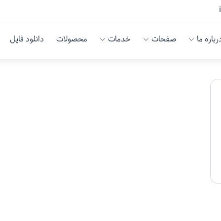
رباره ما
صفحات
خدمات
محصولات
دانلود فایل