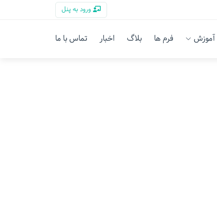
ورود به پنل
آموزش
فرم ها
بلاگ
اخبار
تماس با ما