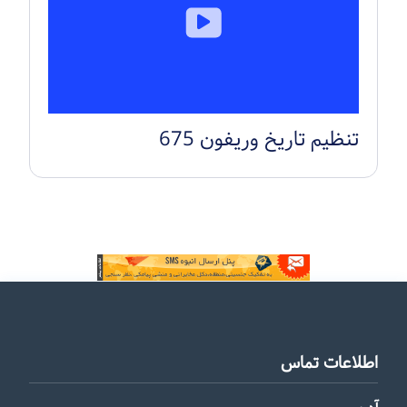
تنظیم تاریخ وریفون 675
اطلاعات تماس