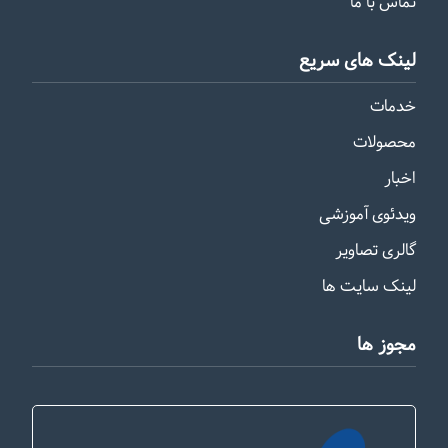
تماس با ما
لینک های سریع
خدمات
محصولات
اخبار
ویدئوی آموزشی
گالری تصاویر
لینک سایت ها
مجوز ها