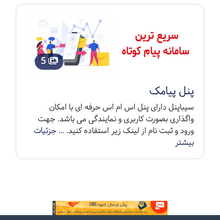
5
پنل پیامک
سیباپنل دارای پنل اس ام اس حرفه ای با امکان
واگذاری بصورت کاربری و نمایندگی می باشد. جهت
ورود و ثبت نام از لینک زیر استفاده کنید. ...
جزئیات
بیشتر