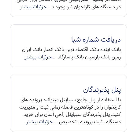
در دستگاه های کارتخوان نیز وجود د...
جزئیات بیشتر
دریافت شماره شبا
بانک آینده بانک اقتصاد نوین بانک انصار بانک ایران
زمین بانک پارسیان بانک پاسارگاد ...
جزئیات بیشتر
پنل پذیرندگان
با استفاده از پنل جامع سیباپنل میتوانید پرونده های
کارتخوان را در کوتاهترین فاصله زمانی ثبت و مدیریت
کنید. پنل پذیرندگان سیباپنل راهی آسان برای خرید
دستگاه , ثبت پرونده , تخصیص ...
جزئیات بیشتر