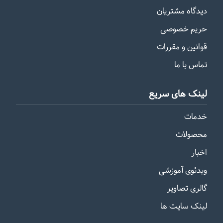
دیدگاه مشتریان
حریم خصوصی
قوانین و مقررات
تماس با ما
لینک های سریع
خدمات
محصولات
اخبار
ویدئوی آموزشی
گالری تصاویر
لینک سایت ها