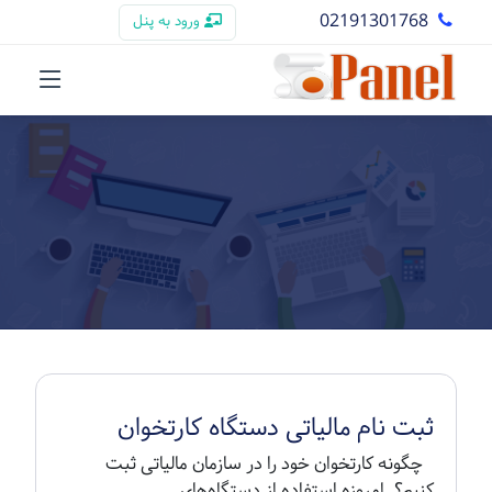
02191301768
ورود به پنل
ثبت نام مالیاتی دستگاه کارتخوان
چگونه کارتخوان خود را در سازمان مالیاتی ثبت
کنیم؟ امروزه استفاده از دستگاه‌های