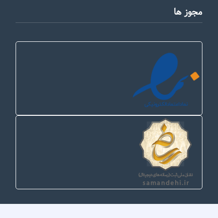
مجوز ها