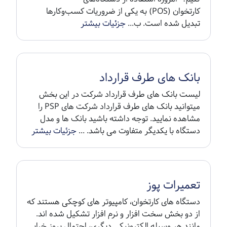
کارتخوان (POS) به یکی از ضروریات کسب‌وکارها
تبدیل شده است. ب...
جزئیات بیشتر
بانک های طرف قرارداد
لیست بانک های طرف قرارداد شرکت در این بخش
میتوانید بانک های طرف قرارداد شرکت های PSP را
مشاهده نمایید. توجه داشته باشید بانک ها و مدل
دستگاه با یکدیگر متفاوت می باشد. ...
جزئیات بیشتر
تعمیرات پوز
دستگاه های کارتخوان، کامپیوتر های کوچکی هستند که
از دو بخش سخت افزار و نرم افزار تشکیل شده اند.
مانند هر وسیله الکترونیکی دیگری، احتمال بروز خرابی