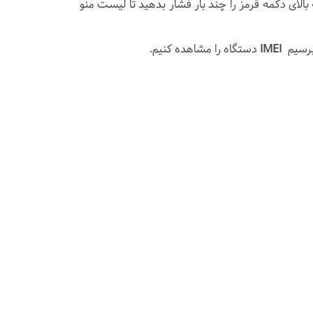
 از پایین دکمه بالای دکمه قرمز را چند بار فشار بدهید تا لیست منو
رسیم
IMEI
دستگاه را مشاهده کنیم.